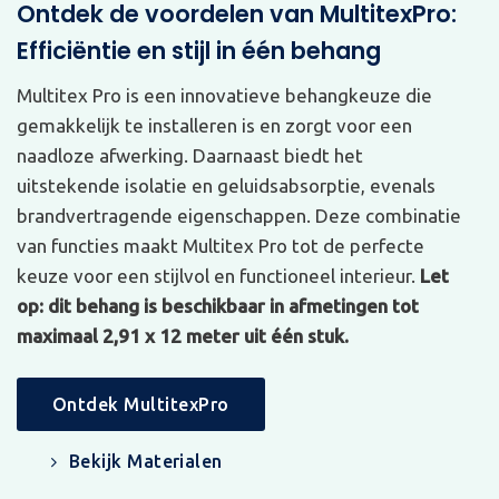
Ontdek de voordelen van MultitexPro:
Efficiëntie en stijl in één behang
Multitex Pro is een innovatieve behangkeuze die
gemakkelijk te installeren is en zorgt voor een
naadloze afwerking. Daarnaast biedt het
uitstekende isolatie en geluidsabsorptie, evenals
brandvertragende eigenschappen. Deze combinatie
van functies maakt Multitex Pro tot de perfecte
keuze voor een stijlvol en functioneel interieur.
Let
op: dit behang is beschikbaar in afmetingen tot
maximaal 2,91 x 12 meter uit één stuk.
Ontdek MultitexPro
Bekijk Materialen