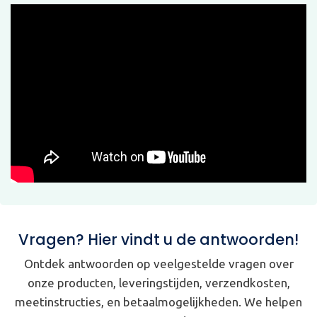
Vragen? Hier vindt u de antwoorden!
Ontdek antwoorden op veelgestelde vragen over
onze producten, leveringstijden, verzendkosten,
meetinstructies, en betaalmogelijkheden. We helpen