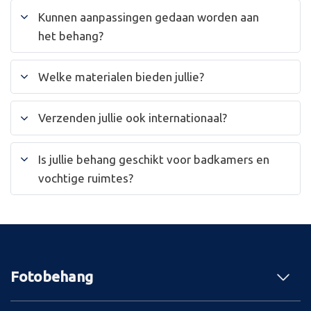
Kunnen aanpassingen gedaan worden aan
het behang?
Welke materialen bieden jullie?
Verzenden jullie ook internationaal?
Is jullie behang geschikt voor badkamers en
vochtige ruimtes?
Fotobehang