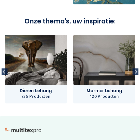
Onze thema's, uw inspiratie:
Dieren behang
Marmer behang
755 Producten
120 Producten