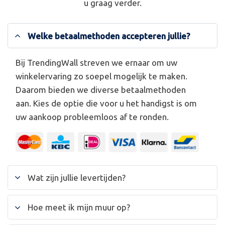
u graag verder.
Welke betaalmethoden accepteren jullie?
Bij TrendingWall streven we ernaar om uw
winkelervaring zo soepel mogelijk te maken.
Daarom bieden we diverse betaalmethoden
aan. Kies de optie die voor u het handigst is om
uw aankoop probleemloos af te ronden.
Wat zijn jullie levertijden?
Hoe meet ik mijn muur op?