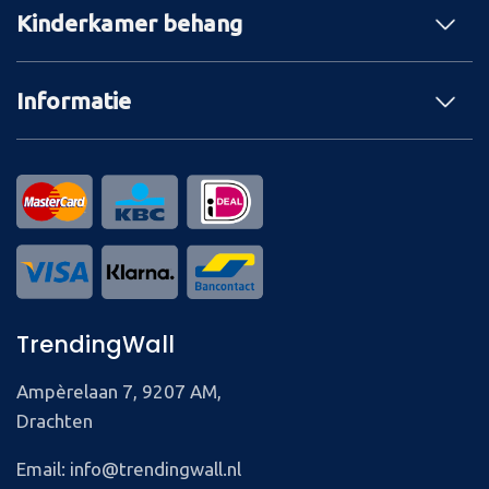
Kinderkamer behang
Informatie
TrendingWall
Ampèrelaan 7, 9207 AM,
Drachten
Email: info@trendingwall.nl