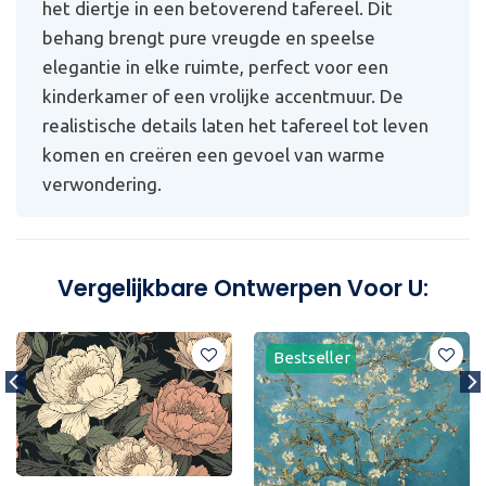
het diertje in een betoverend tafereel. Dit
behang brengt pure vreugde en speelse
elegantie in elke ruimte, perfect voor een
kinderkamer of een vrolijke accentmuur. De
realistische details laten het tafereel tot leven
komen en creëren een gevoel van warme
verwondering.
Vergelijkbare Ontwerpen Voor U:
Bestseller