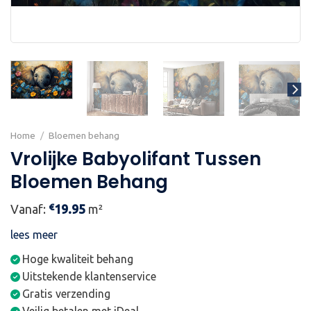
Home
/
Bloemen behang
Vrolijke Babyolifant Tussen
Bloemen Behang
€
Vanaf:
19.95
m²
lees meer
Hoge kwaliteit behang
Uitstekende klantenservice
Gratis verzending