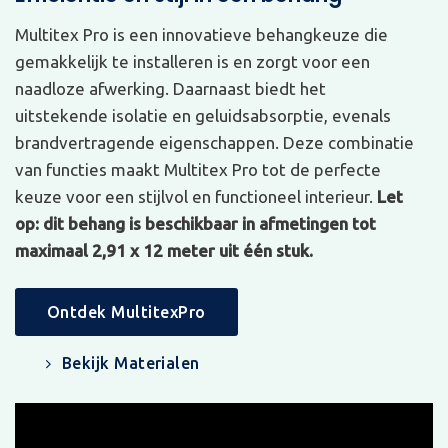
Multitex Pro is een innovatieve behangkeuze die
gemakkelijk te installeren is en zorgt voor een
naadloze afwerking. Daarnaast biedt het
uitstekende isolatie en geluidsabsorptie, evenals
brandvertragende eigenschappen. Deze combinatie
van functies maakt Multitex Pro tot de perfecte
keuze voor een stijlvol en functioneel interieur.
Let
op: dit behang is beschikbaar in afmetingen tot
maximaal 2,91 x 12 meter uit één stuk.
Ontdek MultitexPro
Bekijk Materialen