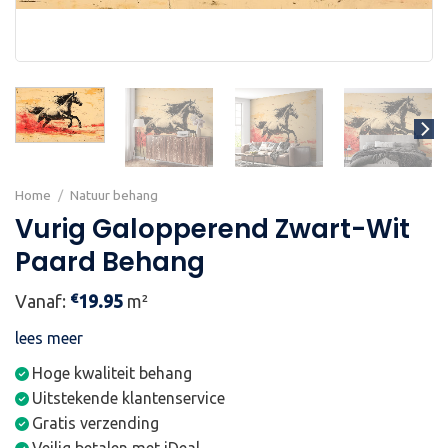
Home
/
Natuur behang
Vurig Galopperend Zwart-Wit
Paard Behang
€
Vanaf:
19.95
m²
lees meer
Hoge kwaliteit behang
Uitstekende klantenservice
Gratis verzending