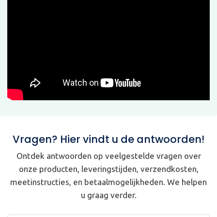
Vragen? Hier vindt u de antwoorden!
Ontdek antwoorden op veelgestelde vragen over
onze producten, leveringstijden, verzendkosten,
meetinstructies, en betaalmogelijkheden. We helpen
u graag verder.