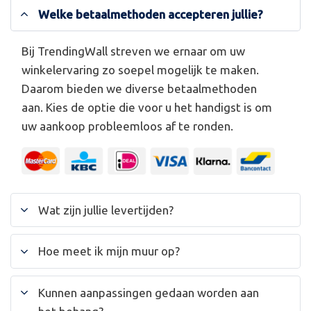
Welke betaalmethoden accepteren jullie?
Bij TrendingWall streven we ernaar om uw
winkelervaring zo soepel mogelijk te maken.
Daarom bieden we diverse betaalmethoden
aan. Kies de optie die voor u het handigst is om
uw aankoop probleemloos af te ronden.
Wat zijn jullie levertijden?
Hoe meet ik mijn muur op?
Kunnen aanpassingen gedaan worden aan