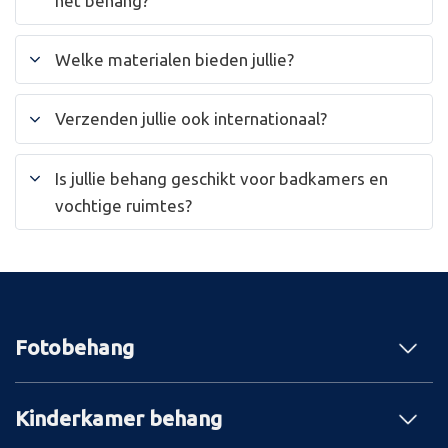
het behang?
Welke materialen bieden jullie?
Verzenden jullie ook internationaal?
Is jullie behang geschikt voor badkamers en
vochtige ruimtes?
Fotobehang
Kinderkamer behang