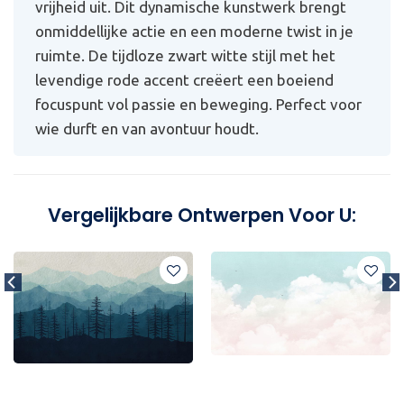
vrijheid uit. Dit dynamische kunstwerk brengt
onmiddellijke actie en een moderne twist in je
ruimte. De tijdloze zwart witte stijl met het
levendige rode accent creëert een boeiend
focuspunt vol passie en beweging. Perfect voor
wie durft en van avontuur houdt.
Vergelijkbare Ontwerpen Voor U: