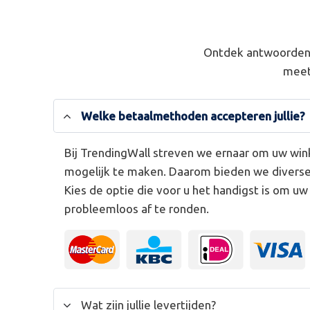
Ontdek antwoorden 
meet
Welke betaalmethoden accepteren jullie?
Bij TrendingWall streven we ernaar om uw win
mogelijk te maken. Daarom bieden we divers
Kies de optie die voor u het handigst is om u
probleemloos af te ronden.
Wat zijn jullie levertijden?