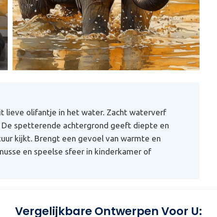
 lieve olifantje in het water. Zacht waterverf
t. De spetterende achtergrond geeft diepte en
tuur kijkt. Brengt een gevoel van warmte en
knusse en speelse sfeer in kinderkamer of
Vergelijkbare Ontwerpen Voor U: