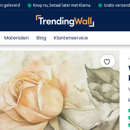
en geleverd
Koop nu, betaal later met Klarna.
Gratis verzend
Materialen
Blog
Klantenservice