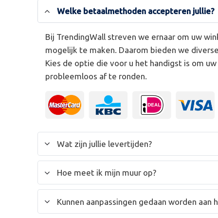
Welke betaalmethoden accepteren jullie?
Bij TrendingWall streven we ernaar om uw win
mogelijk te maken. Daarom bieden we divers
Kies de optie die voor u het handigst is om u
probleemloos af te ronden.
Wat zijn jullie levertijden?
Hoe meet ik mijn muur op?
Kunnen aanpassingen gedaan worden aan 