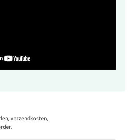
den, verzendkosten,
rder.