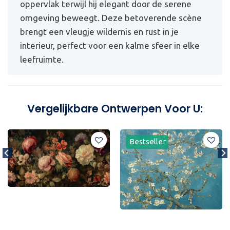
oppervlak terwijl hij elegant door de serene
omgeving beweegt. Deze betoverende scène
brengt een vleugje wildernis en rust in je
interieur, perfect voor een kalme sfeer in elke
leefruimte.
Vergelijkbare Ontwerpen Voor U:
Bestseller