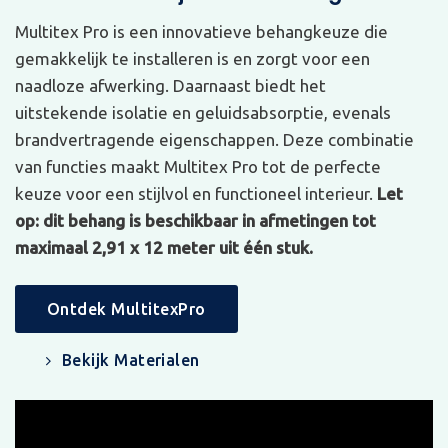
Multitex Pro is een innovatieve behangkeuze die
gemakkelijk te installeren is en zorgt voor een
naadloze afwerking. Daarnaast biedt het
uitstekende isolatie en geluidsabsorptie, evenals
brandvertragende eigenschappen. Deze combinatie
van functies maakt Multitex Pro tot de perfecte
keuze voor een stijlvol en functioneel interieur.
Let
op: dit behang is beschikbaar in afmetingen tot
maximaal 2,91 x 12 meter uit één stuk.
Ontdek MultitexPro
Bekijk Materialen