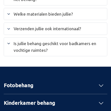
Welke materialen bieden jullie?
Verzenden jullie ook internationaal?
Is jullie behang geschikt voor badkamers en
vochtige ruimtes?
Fotobehang
Kinderkamer behang