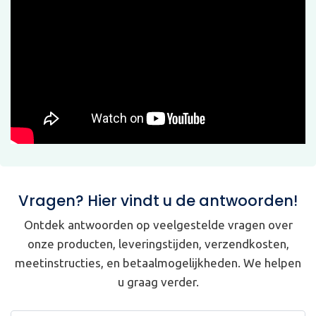
Vragen? Hier vindt u de antwoorden!
Ontdek antwoorden op veelgestelde vragen over
onze producten, leveringstijden, verzendkosten,
meetinstructies, en betaalmogelijkheden. We helpen
u graag verder.