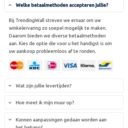
Welke betaalmethoden accepteren jullie?
Bij TrendingWall streven we ernaar om uw
winkelervaring zo soepel mogelijk te maken.
Daarom bieden we diverse betaalmethoden
aan. Kies de optie die voor u het handigst is om
uw aankoop probleemloos af te ronden.
Wat zijn jullie levertijden?
Hoe meet ik mijn muur op?
Kunnen aanpassingen gedaan worden aan
het behang?