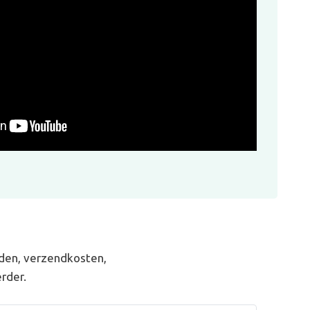
den, verzendkosten,
rder.