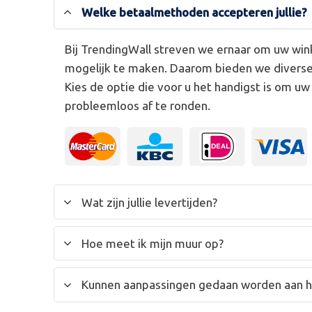
Welke betaalmethoden accepteren jullie?
Bij TrendingWall streven we ernaar om uw win
mogelijk te maken. Daarom bieden we divers
Kies de optie die voor u het handigst is om u
probleemloos af te ronden.
Wat zijn jullie levertijden?
Hoe meet ik mijn muur op?
Kunnen aanpassingen gedaan worden aan 