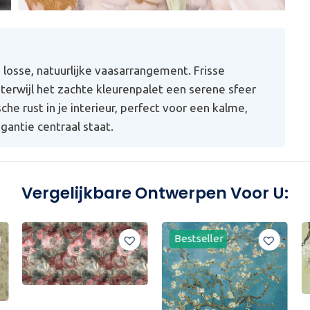
losse, natuurlijke vaasarrangement. Frisse
terwijl het zachte kleurenpalet een serene sfeer
he rust in je interieur, perfect voor een kalme,
ntie centraal staat.
Vergelijkbare Ontwerpen Voor U:
Bestseller