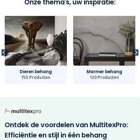
Onze thema's, uw inspiratie:
Dieren behang
Marmer behang
755 Producten
120 Producten
Ontdek de voordelen van MultitexPro:
Efficiëntie en stijl in één behang