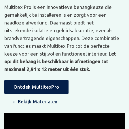
Multitex Pro is een innovatieve behangkeuze die
gemakkelijk te installeren is en zorgt voor een
naadloze afwerking. Daarnaast biedt het
uitstekende isolatie en geluidsabsorptie, evenals
brandvertragende eigenschappen. Deze combinatie
van functies maakt Multitex Pro tot de perfecte
keuze voor een stijlvol en functioneel interieur.
Let
op: dit behang is beschikbaar in afmetingen tot
maximaal 2,91 x 12 meter uit één stuk.
Ontdek MultitexPro
Bekijk Materialen