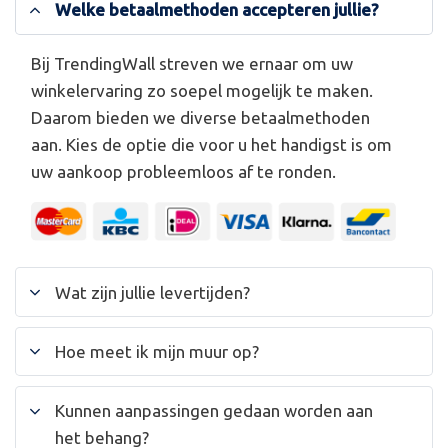
Welke betaalmethoden accepteren jullie?
Bij TrendingWall streven we ernaar om uw
winkelervaring zo soepel mogelijk te maken.
Daarom bieden we diverse betaalmethoden
aan. Kies de optie die voor u het handigst is om
uw aankoop probleemloos af te ronden.
Wat zijn jullie levertijden?
Hoe meet ik mijn muur op?
Kunnen aanpassingen gedaan worden aan
het behang?