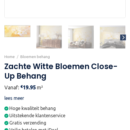
Home
/
Bloemen behang
Zachte Witte Bloemen Close-
Up Behang
€
Vanaf:
19.95
m²
lees meer
Hoge kwaliteit behang
Uitstekende klantenservice
Gratis verzending