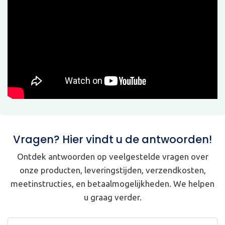
Vragen? Hier vindt u de antwoorden!
Ontdek antwoorden op veelgestelde vragen over
onze producten, leveringstijden, verzendkosten,
meetinstructies, en betaalmogelijkheden. We helpen
u graag verder.