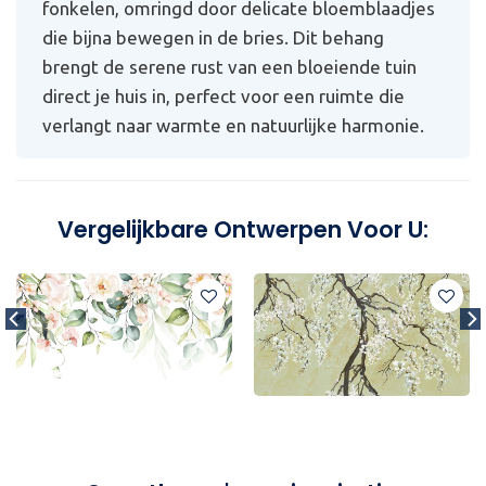
fonkelen, omringd door delicate bloemblaadjes
die bijna bewegen in de bries. Dit behang
brengt de serene rust van een bloeiende tuin
direct je huis in, perfect voor een ruimte die
verlangt naar warmte en natuurlijke harmonie.
Vergelijkbare Ontwerpen Voor U: