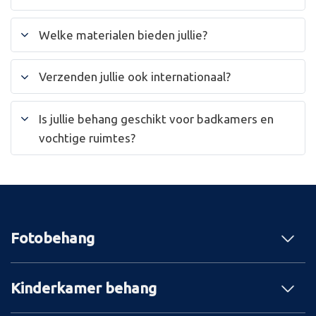
Welke materialen bieden jullie?
Verzenden jullie ook internationaal?
Is jullie behang geschikt voor badkamers en
vochtige ruimtes?
Fotobehang
Kinderkamer behang