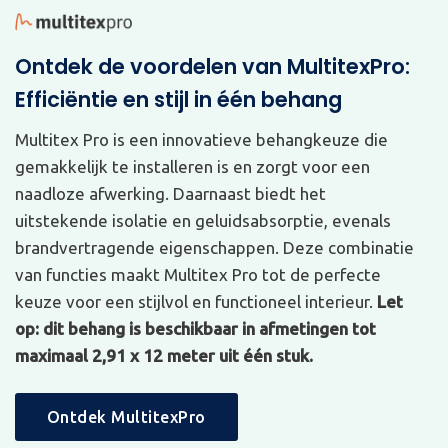
Ontdek de voordelen van MultitexPro:
Efficiëntie en stijl in één behang
Multitex Pro is een innovatieve behangkeuze die
gemakkelijk te installeren is en zorgt voor een
naadloze afwerking. Daarnaast biedt het
uitstekende isolatie en geluidsabsorptie, evenals
brandvertragende eigenschappen. Deze combinatie
van functies maakt Multitex Pro tot de perfecte
keuze voor een stijlvol en functioneel interieur.
Let
op: dit behang is beschikbaar in afmetingen tot
maximaal 2,91 x 12 meter uit één stuk.
Ontdek MultitexPro