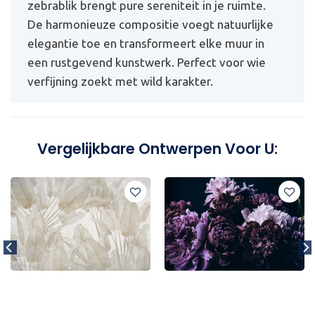
zebrablik brengt pure sereniteit in je ruimte.
De harmonieuze compositie voegt natuurlijke
elegantie toe en transformeert elke muur in
een rustgevend kunstwerk. Perfect voor wie
verfijning zoekt met wild karakter.
Vergelijkbare Ontwerpen Voor U: