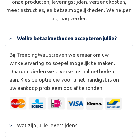
onze producten, leveringstijden, verzendkosten,
meetinstructies, en betaalmogelijkheden. We helpen
u graag verder.
Welke betaalmethoden accepteren jullie?
Bij TrendingWall streven we ernaar om uw
winkelervaring zo soepel mogelijk te maken.
Daarom bieden we diverse betaalmethoden
aan. Kies de optie die voor u het handigst is om
uw aankoop probleemloos af te ronden.
Wat zijn jullie levertijden?