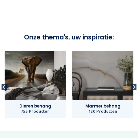
Onze thema's, uw inspiratie:
Dieren behang
Marmer behang
755 Producten
120 Producten