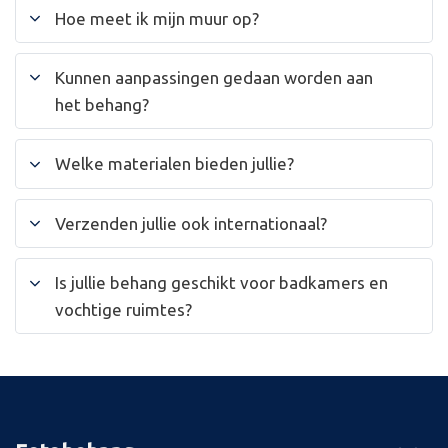
Hoe meet ik mijn muur op?
Kunnen aanpassingen gedaan worden aan
het behang?
Welke materialen bieden jullie?
Verzenden jullie ook internationaal?
Is jullie behang geschikt voor badkamers en
vochtige ruimtes?