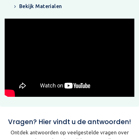
Bekijk Materialen
Vragen? Hier vindt u de antwoorden!
Ontdek antwoorden op veelgestelde vragen over