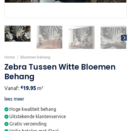
Home
/
Bloemen behang
Zebra Tussen Witte Bloemen
Behang
€
Vanaf:
19.95
m²
lees meer
Hoge kwaliteit behang
Uitstekende klantenservice
Gratis verzending