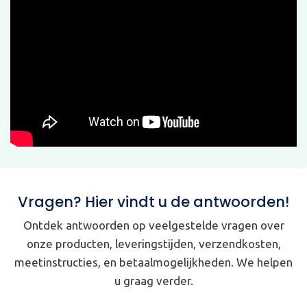
Vragen? Hier vindt u de antwoorden!
Ontdek antwoorden op veelgestelde vragen over
onze producten, leveringstijden, verzendkosten,
meetinstructies, en betaalmogelijkheden. We helpen
u graag verder.