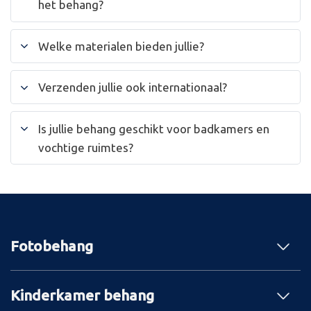
het behang?
Welke materialen bieden jullie?
Verzenden jullie ook internationaal?
Is jullie behang geschikt voor badkamers en
vochtige ruimtes?
Fotobehang
Kinderkamer behang