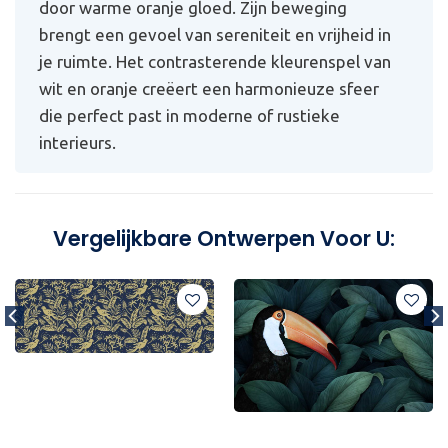
door warme oranje gloed. Zijn beweging
brengt een gevoel van sereniteit en vrijheid in
je ruimte. Het contrasterende kleurenspel van
wit en oranje creëert een harmonieuze sfeer
die perfect past in moderne of rustieke
interieurs.
Vergelijkbare Ontwerpen Voor U: