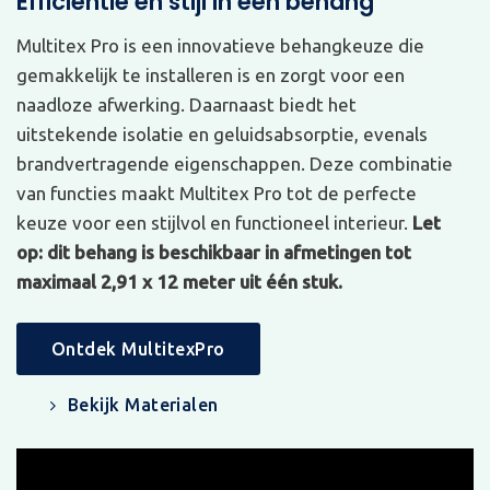
Efficiëntie en stijl in één behang
Multitex Pro is een innovatieve behangkeuze die
gemakkelijk te installeren is en zorgt voor een
naadloze afwerking. Daarnaast biedt het
uitstekende isolatie en geluidsabsorptie, evenals
brandvertragende eigenschappen. Deze combinatie
van functies maakt Multitex Pro tot de perfecte
keuze voor een stijlvol en functioneel interieur.
Let
op: dit behang is beschikbaar in afmetingen tot
maximaal 2,91 x 12 meter uit één stuk.
Ontdek MultitexPro
Bekijk Materialen