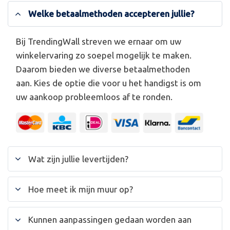
Welke betaalmethoden accepteren jullie?
Bij TrendingWall streven we ernaar om uw
winkelervaring zo soepel mogelijk te maken.
Daarom bieden we diverse betaalmethoden
aan. Kies de optie die voor u het handigst is om
uw aankoop probleemloos af te ronden.
Wat zijn jullie levertijden?
Hoe meet ik mijn muur op?
Kunnen aanpassingen gedaan worden aan