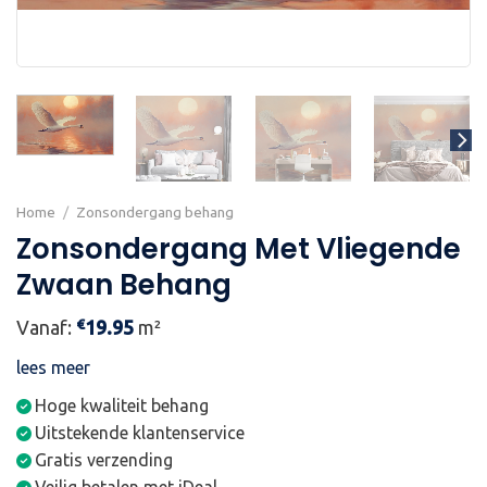
Home
/
Zonsondergang behang
Zonsondergang Met Vliegende
Zwaan Behang
€
Vanaf:
19.95
m²
lees meer
Hoge kwaliteit behang
Uitstekende klantenservice
Gratis verzending