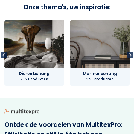
Onze thema's, uw inspiratie:
Dieren behang
Marmer behang
755 Producten
120 Producten
Ontdek de voordelen van MultitexPro: