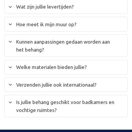
Wat zijn jullie levertijden?
Hoe meet ik mijn muur op?
Kunnen aanpassingen gedaan worden aan
het behang?
Welke materialen bieden jullie?
Verzenden jullie ook internationaal?
Is jullie behang geschikt voor badkamers en
vochtige ruimtes?