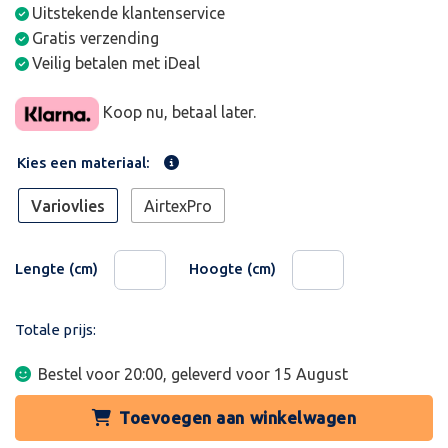
Uitstekende klantenservice
Gratis verzending
Veilig betalen met iDeal
Koop nu, betaal later.
Kies een materiaal:
Variovlies
AirtexPro
Lengte (cm)
Hoogte (cm)
Totale prijs:
Bestel voor 20:00, geleverd voor
15 August
Toevoegen aan winkelwagen