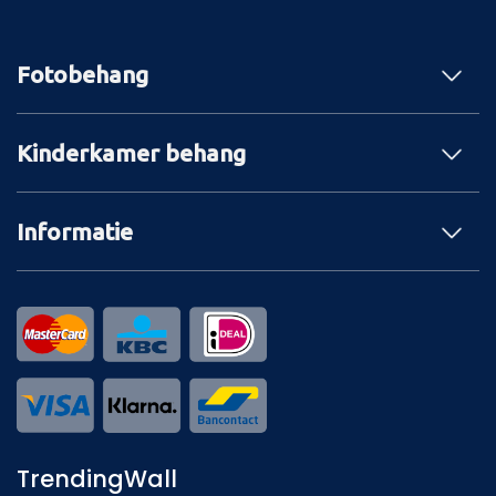
Fotobehang
Kinderkamer behang
Informatie
TrendingWall