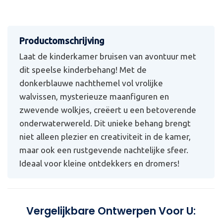
Laat de kinderkamer bruisen van avontuur met
dit speelse kinderbehang! Met de
donkerblauwe nachthemel vol vrolijke
walvissen, mysterieuze maanfiguren en
zwevende wolkjes, creëert u een betoverende
onderwaterwereld. Dit unieke behang brengt
niet alleen plezier en creativiteit in de kamer,
maar ook een rustgevende nachtelijke sfeer.
Ideaal voor kleine ontdekkers en dromers!
Vergelijkbare Ontwerpen Voor U: