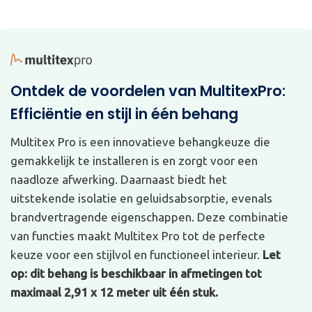
Ontdek de voordelen van MultitexPro:
Efficiëntie en stijl in één behang
Multitex Pro is een innovatieve behangkeuze die
gemakkelijk te installeren is en zorgt voor een
naadloze afwerking. Daarnaast biedt het
uitstekende isolatie en geluidsabsorptie, evenals
brandvertragende eigenschappen. Deze combinatie
van functies maakt Multitex Pro tot de perfecte
keuze voor een stijlvol en functioneel interieur.
Let
op: dit behang is beschikbaar in afmetingen tot
maximaal 2,91 x 12 meter uit één stuk.