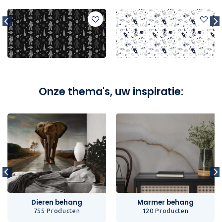
Onze thema's, uw inspiratie:
Dieren behang
Marmer behang
755 Producten
120 Producten