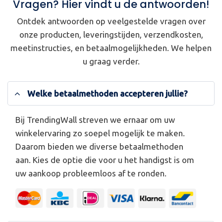
Vragen? Hier vindt u de antwoorden!
Ontdek antwoorden op veelgestelde vragen over
onze producten, leveringstijden, verzendkosten,
meetinstructies, en betaalmogelijkheden. We helpen
u graag verder.
Welke betaalmethoden accepteren jullie?
Bij TrendingWall streven we ernaar om uw
winkelervaring zo soepel mogelijk te maken.
Daarom bieden we diverse betaalmethoden
aan. Kies de optie die voor u het handigst is om
uw aankoop probleemloos af te ronden.