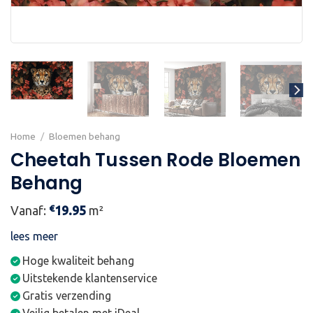
Home
/
Bloemen behang
Cheetah Tussen Rode Bloemen
Behang
€
Vanaf:
19.95
m²
lees meer
Hoge kwaliteit behang
Uitstekende klantenservice
Gratis verzending