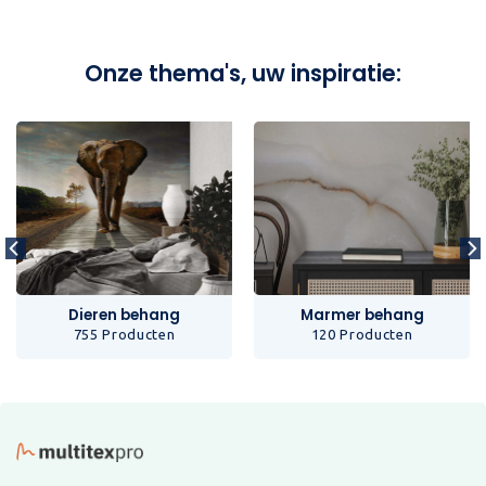
Onze thema's, uw inspiratie:
Dieren behang
Marmer behang
755 Producten
120 Producten