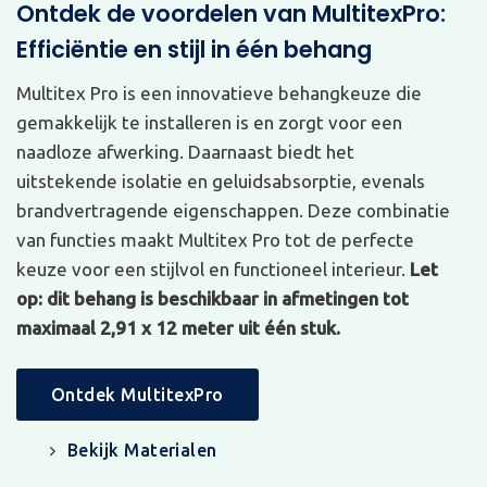
Ontdek de voordelen van MultitexPro:
Efficiëntie en stijl in één behang
Multitex Pro is een innovatieve behangkeuze die
gemakkelijk te installeren is en zorgt voor een
naadloze afwerking. Daarnaast biedt het
uitstekende isolatie en geluidsabsorptie, evenals
brandvertragende eigenschappen. Deze combinatie
van functies maakt Multitex Pro tot de perfecte
keuze voor een stijlvol en functioneel interieur.
Let
op: dit behang is beschikbaar in afmetingen tot
maximaal 2,91 x 12 meter uit één stuk.
Ontdek MultitexPro
Bekijk Materialen