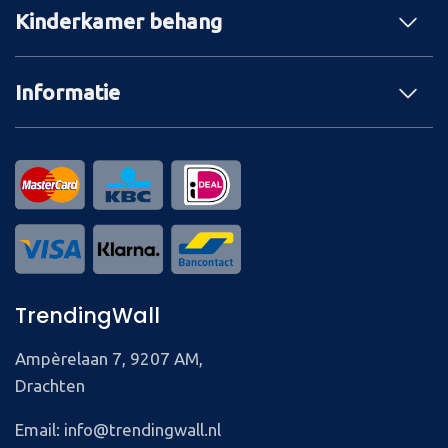
Kinderkamer behang
Informatie
TrendingWall
Ampèrelaan 7, 9207 AM,
Drachten
Email: info@trendingwall.nl