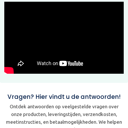
Vragen? Hier vindt u de antwoorden!
Ontdek antwoorden op veelgestelde vragen over
onze producten, leveringstijden, verzendkosten,
meetinstructies, en betaalmogelijkheden. We helpen