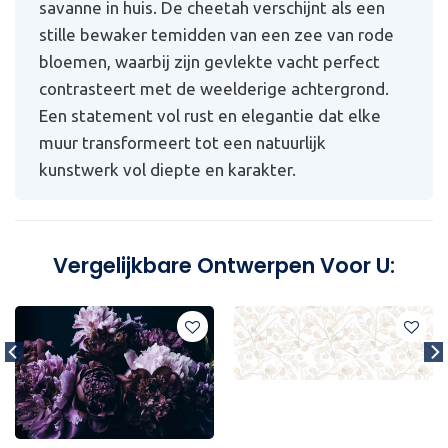
savanne in huis. De cheetah verschijnt als een
stille bewaker temidden van een zee van rode
bloemen, waarbij zijn gevlekte vacht perfect
contrasteert met de weelderige achtergrond.
Een statement vol rust en elegantie dat elke
muur transformeert tot een natuurlijk
kunstwerk vol diepte en karakter.
Vergelijkbare Ontwerpen Voor U: