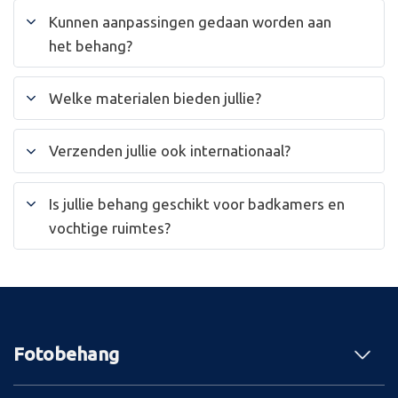
Kunnen aanpassingen gedaan worden aan
het behang?
Welke materialen bieden jullie?
Verzenden jullie ook internationaal?
Is jullie behang geschikt voor badkamers en
vochtige ruimtes?
Fotobehang