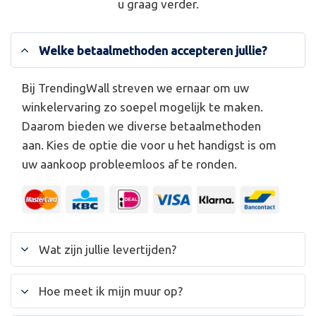
u graag verder.
Welke betaalmethoden accepteren jullie?
Bij TrendingWall streven we ernaar om uw
winkelervaring zo soepel mogelijk te maken.
Daarom bieden we diverse betaalmethoden
aan. Kies de optie die voor u het handigst is om
uw aankoop probleemloos af te ronden.
Wat zijn jullie levertijden?
Hoe meet ik mijn muur op?