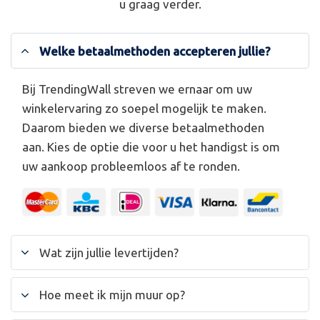
u graag verder.
Welke betaalmethoden accepteren jullie?
Bij TrendingWall streven we ernaar om uw
winkelervaring zo soepel mogelijk te maken.
Daarom bieden we diverse betaalmethoden
aan. Kies de optie die voor u het handigst is om
uw aankoop probleemloos af te ronden.
Wat zijn jullie levertijden?
Hoe meet ik mijn muur op?