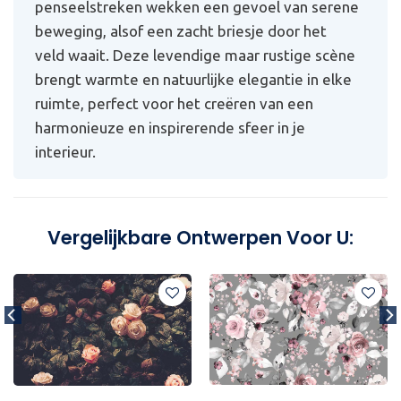
penseelstreken wekken een gevoel van serene
beweging, alsof een zacht briesje door het
veld waait. Deze levendige maar rustige scène
brengt warmte en natuurlijke elegantie in elke
ruimte, perfect voor het creëren van een
harmonieuze en inspirerende sfeer in je
interieur.
Vergelijkbare Ontwerpen Voor U: