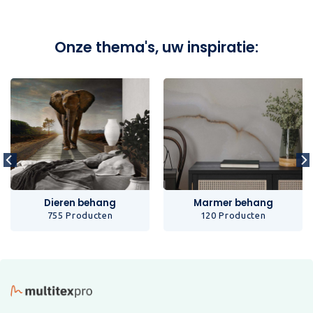
Onze thema's, uw inspiratie:
Dieren behang
Marmer behang
755 Producten
120 Producten