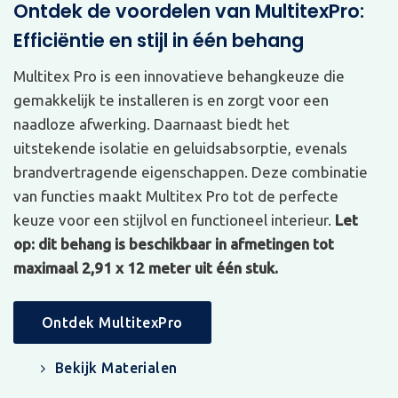
Ontdek de voordelen van MultitexPro:
Efficiëntie en stijl in één behang
Multitex Pro is een innovatieve behangkeuze die
gemakkelijk te installeren is en zorgt voor een
naadloze afwerking. Daarnaast biedt het
uitstekende isolatie en geluidsabsorptie, evenals
brandvertragende eigenschappen. Deze combinatie
van functies maakt Multitex Pro tot de perfecte
keuze voor een stijlvol en functioneel interieur.
Let
op: dit behang is beschikbaar in afmetingen tot
maximaal 2,91 x 12 meter uit één stuk.
Ontdek MultitexPro
Bekijk Materialen