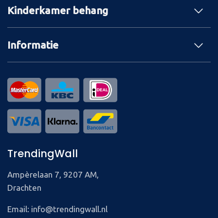
Kinderkamer behang
Informatie
TrendingWall
Ampèrelaan 7, 9207 AM,
Drachten
Email: info@trendingwall.nl