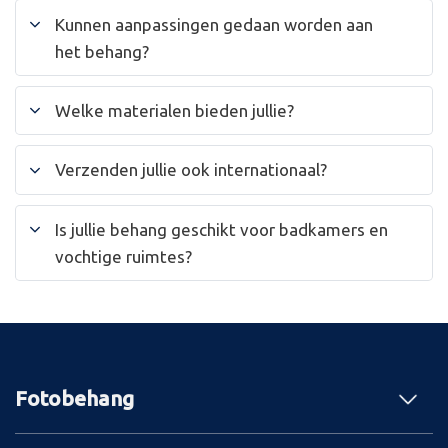
Kunnen aanpassingen gedaan worden aan
het behang?
Welke materialen bieden jullie?
Verzenden jullie ook internationaal?
Is jullie behang geschikt voor badkamers en
vochtige ruimtes?
Fotobehang