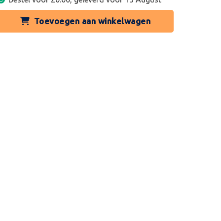
Toevoegen aan winkelwagen