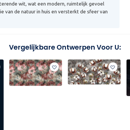
terende wit, wat een modern, ruimtelijk gevoel
e van de natuur in huis en versterkt de sfeer van
Vergelijkbare Ontwerpen Voor U: