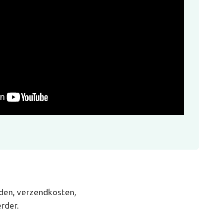
den, verzendkosten,
rder.