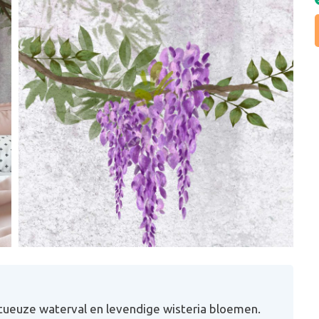
ueuze waterval en levendige wisteria bloemen.