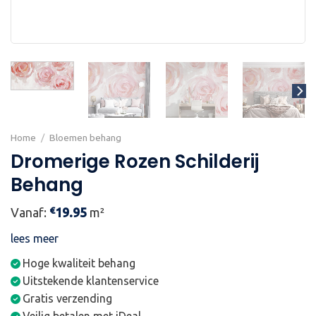
Home
/
Bloemen behang
Dromerige Rozen Schilderij
Behang
€
Vanaf:
19.95
m²
lees meer
Hoge kwaliteit behang
Uitstekende klantenservice
Gratis verzending