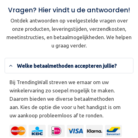
Vragen? Hier vindt u de antwoorden!
Ontdek antwoorden op veelgestelde vragen over
onze producten, leveringstijden, verzendkosten,
meetinstructies, en betaalmogelijkheden. We helpen
u graag verder.
Welke betaalmethoden accepteren jullie?
Bij TrendingWall streven we ernaar om uw
winkelervaring zo soepel mogelijk te maken.
Daarom bieden we diverse betaalmethoden
aan. Kies de optie die voor u het handigst is om
uw aankoop probleemloos af te ronden.