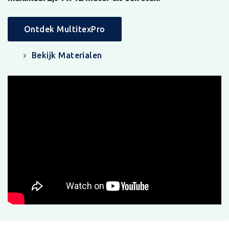
Ontdek MultitexPro
Bekijk Materialen