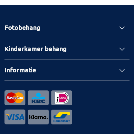
Fotobehang
Kinderkamer behang
Informatie