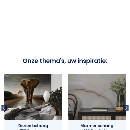
Onze thema's, uw inspiratie:
Dieren behang
Marmer behang