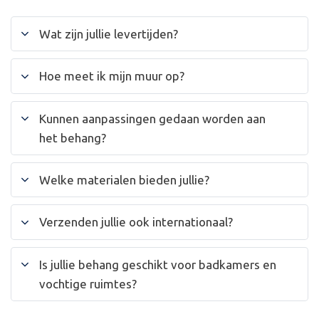
Wat zijn jullie levertijden?
Hoe meet ik mijn muur op?
Kunnen aanpassingen gedaan worden aan
het behang?
Welke materialen bieden jullie?
Verzenden jullie ook internationaal?
Is jullie behang geschikt voor badkamers en
vochtige ruimtes?