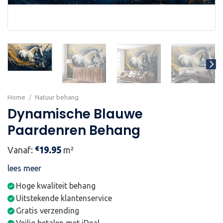
Home
/
Natuur behang
Dynamische Blauwe
Paardenren Behang
€
Vanaf:
19.95
m²
lees meer
Hoge kwaliteit behang
Uitstekende klantenservice
Gratis verzending