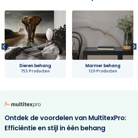
Dieren behang
Marmer behang
755 Producten
120 Producten
Ontdek de voordelen van MultitexPro:
Efficiëntie en stijl in één behang