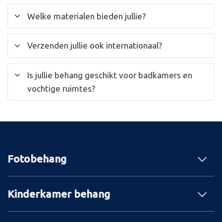
Welke materialen bieden jullie?
Verzenden jullie ook internationaal?
Is jullie behang geschikt voor badkamers en
vochtige ruimtes?
Fotobehang
Kinderkamer behang