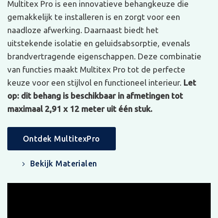
Multitex Pro is een innovatieve behangkeuze die
gemakkelijk te installeren is en zorgt voor een
naadloze afwerking. Daarnaast biedt het
uitstekende isolatie en geluidsabsorptie, evenals
brandvertragende eigenschappen. Deze combinatie
van functies maakt Multitex Pro tot de perfecte
keuze voor een stijlvol en functioneel interieur.
Let
op: dit behang is beschikbaar in afmetingen tot
maximaal 2,91 x 12 meter uit één stuk.
Ontdek MultitexPro
Bekijk Materialen