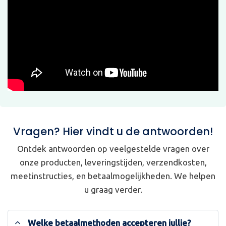
Vragen? Hier vindt u de antwoorden!
Ontdek antwoorden op veelgestelde vragen over
onze producten, leveringstijden, verzendkosten,
meetinstructies, en betaalmogelijkheden. We helpen
u graag verder.
Welke betaalmethoden accepteren jullie?