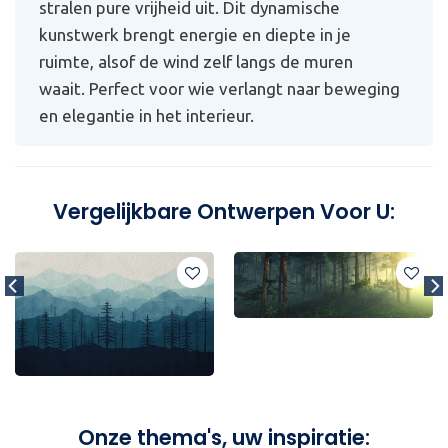
stralen pure vrijheid uit. Dit dynamische
kunstwerk brengt energie en diepte in je
ruimte, alsof de wind zelf langs de muren
waait. Perfect voor wie verlangt naar beweging
en elegantie in het interieur.
Vergelijkbare Ontwerpen Voor U:
Onze thema's, uw inspiratie: