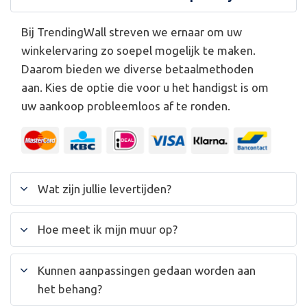
Bij TrendingWall streven we ernaar om uw
winkelervaring zo soepel mogelijk te maken.
Daarom bieden we diverse betaalmethoden
aan. Kies de optie die voor u het handigst is om
uw aankoop probleemloos af te ronden.
Wat zijn jullie levertijden?
Hoe meet ik mijn muur op?
Kunnen aanpassingen gedaan worden aan
het behang?