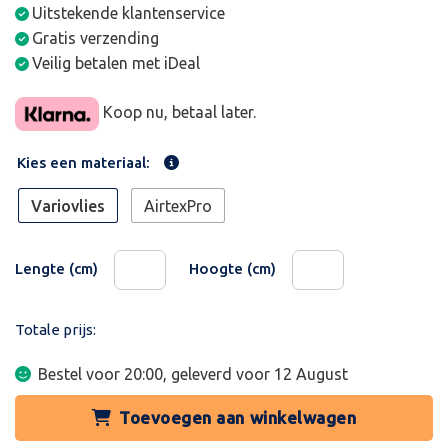
Uitstekende klantenservice
Gratis verzending
Veilig betalen met iDeal
Koop nu, betaal later.
Kies een materiaal:
Variovlies
AirtexPro
Lengte (cm)
Hoogte (cm)
Totale prijs:
Bestel voor 20:00, geleverd voor
12 August
Toevoegen aan winkelwagen