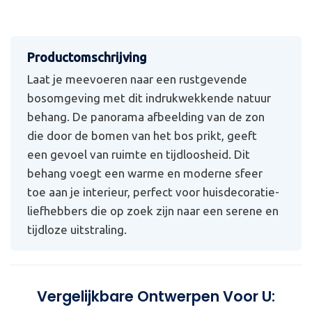
Laat je meevoeren naar een rustgevende
bosomgeving met dit indrukwekkende natuur
behang. De panorama afbeelding van de zon
die door de bomen van het bos prikt, geeft
een gevoel van ruimte en tijdloosheid. Dit
behang voegt een warme en moderne sfeer
toe aan je interieur, perfect voor huisdecoratie-
liefhebbers die op zoek zijn naar een serene en
tijdloze uitstraling.
Vergelijkbare Ontwerpen Voor U: