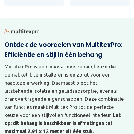
Ontdek de voordelen van MultitexPro:
Efficiëntie en stijl in één behang
Multitex Pro is een innovatieve behangkeuze die
gemakkelijk te installeren is en zorgt voor een
naadloze afwerking. Daarnaast biedt het
uitstekende isolatie en geluidsabsorptie, evenals
brandvertragende eigenschappen. Deze combinatie
van functies maakt Multitex Pro tot de perfecte
keuze voor een stijlvol en functioneel interieur.
Let
op: dit behang is beschikbaar in afmetingen tot
maximaal 2,91 x 12 meter uit één stuk.