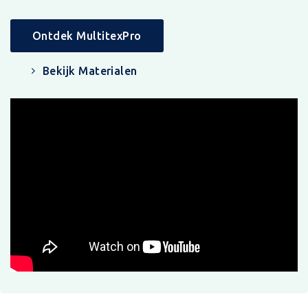
Ontdek MultitexPro
Bekijk Materialen