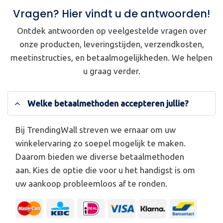
Vragen? Hier vindt u de antwoorden!
Ontdek antwoorden op veelgestelde vragen over
onze producten, leveringstijden, verzendkosten,
meetinstructies, en betaalmogelijkheden. We helpen
u graag verder.
Welke betaalmethoden accepteren jullie?
Bij TrendingWall streven we ernaar om uw
winkelervaring zo soepel mogelijk te maken.
Daarom bieden we diverse betaalmethoden
aan. Kies de optie die voor u het handigst is om
uw aankoop probleemloos af te ronden.