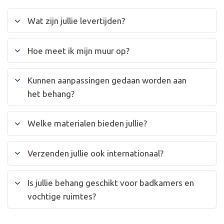
Wat zijn jullie levertijden?
Hoe meet ik mijn muur op?
Kunnen aanpassingen gedaan worden aan
het behang?
Welke materialen bieden jullie?
Verzenden jullie ook internationaal?
Is jullie behang geschikt voor badkamers en
vochtige ruimtes?