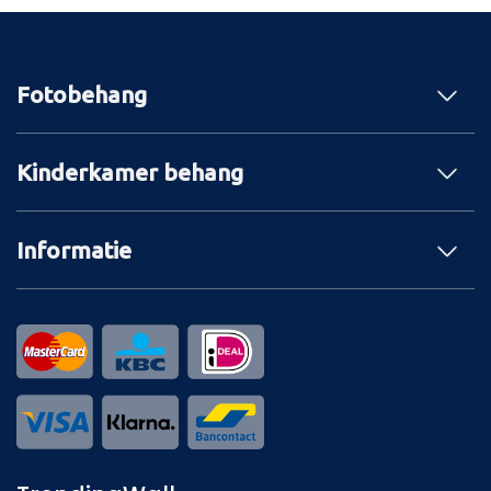
Fotobehang
Kinderkamer behang
Informatie