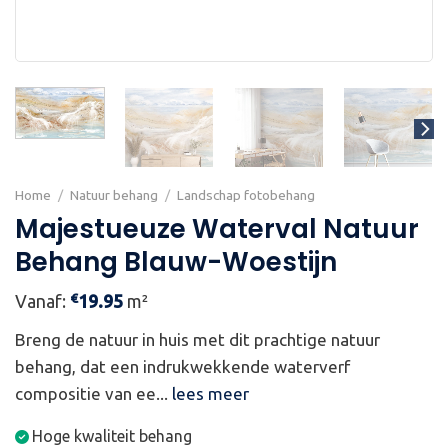
Home
/
Natuur behang
/
Landschap fotobehang
Majestueuze Waterval Natuur
Behang Blauw-Woestijn
€
Vanaf:
19.95
m²
Breng de natuur in huis met dit prachtige natuur
behang, dat een indrukwekkende waterverf
compositie van ee...
lees meer
Hoge kwaliteit behang