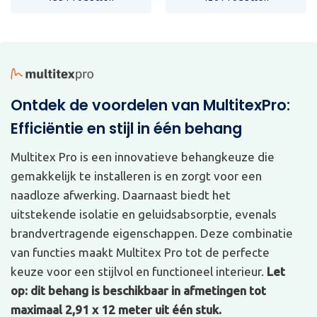
Ontdek de voordelen van MultitexPro:
Efficiëntie en stijl in één behang
Multitex Pro is een innovatieve behangkeuze die
gemakkelijk te installeren is en zorgt voor een
naadloze afwerking. Daarnaast biedt het
uitstekende isolatie en geluidsabsorptie, evenals
brandvertragende eigenschappen. Deze combinatie
van functies maakt Multitex Pro tot de perfecte
keuze voor een stijlvol en functioneel interieur.
Let
op: dit behang is beschikbaar in afmetingen tot
maximaal 2,91 x 12 meter uit één stuk.