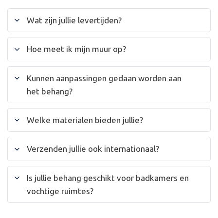
Wat zijn jullie levertijden?
Hoe meet ik mijn muur op?
Kunnen aanpassingen gedaan worden aan
het behang?
Welke materialen bieden jullie?
Verzenden jullie ook internationaal?
Is jullie behang geschikt voor badkamers en
vochtige ruimtes?