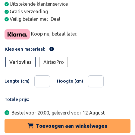
Uitstekende klantenservice
Gratis verzending
Veilig betalen met iDeal
Koop nu, betaal later.
Kies een materiaal:
Variovlies
AirtexPro
Lengte (cm)
Hoogte (cm)
Totale prijs:
Bestel voor 20:00, geleverd voor
12 August
Toevoegen aan winkelwagen