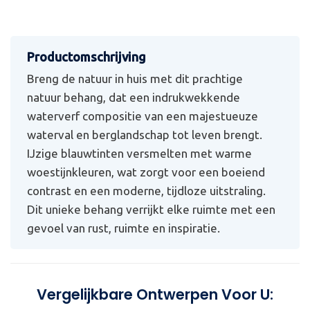
Breng de natuur in huis met dit prachtige
natuur behang, dat een indrukwekkende
waterverf compositie van een majestueuze
waterval en berglandschap tot leven brengt.
IJzige blauwtinten versmelten met warme
woestijnkleuren, wat zorgt voor een boeiend
contrast en een moderne, tijdloze uitstraling.
Dit unieke behang verrijkt elke ruimte met een
gevoel van rust, ruimte en inspiratie.
Vergelijkbare Ontwerpen Voor U: