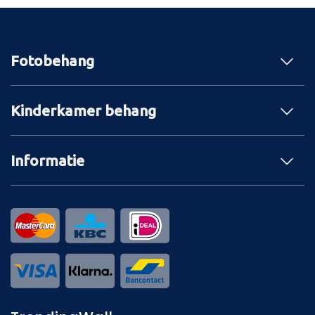
Fotobehang
Kinderkamer behang
Informatie