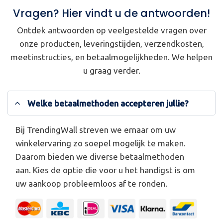
Vragen? Hier vindt u de antwoorden!
Ontdek antwoorden op veelgestelde vragen over
onze producten, leveringstijden, verzendkosten,
meetinstructies, en betaalmogelijkheden. We helpen
u graag verder.
Welke betaalmethoden accepteren jullie?
Bij TrendingWall streven we ernaar om uw
winkelervaring zo soepel mogelijk te maken.
Daarom bieden we diverse betaalmethoden
aan. Kies de optie die voor u het handigst is om
uw aankoop probleemloos af te ronden.