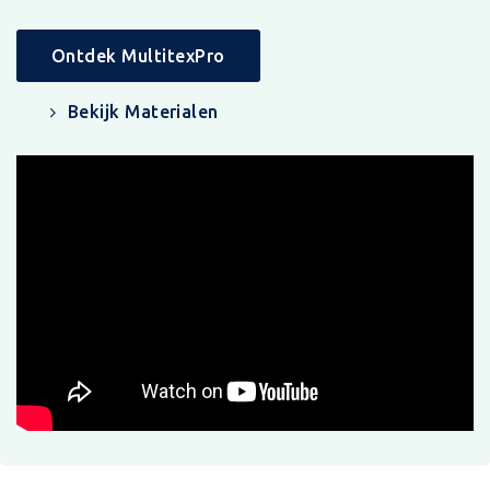
Ontdek MultitexPro
Bekijk Materialen