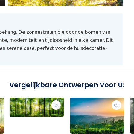
 behang. De zonnestralen die door de bomen van
te, moderniteit en tijdloosheid in elke kamer. Dit
en serene oase, perfect voor de huisdecoratie-
Vergelijkbare Ontwerpen Voor U: