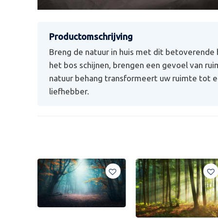
Breng de natuur in huis met dit betoverende
het bos schijnen, brengen een gevoel van ruim
natuur behang transformeert uw ruimte tot e
liefhebber.