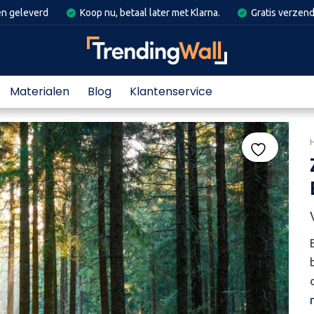
en geleverd
Koop nu, betaal later met Klarna.
Gratis verzend
Materialen
Blog
Klantenservice