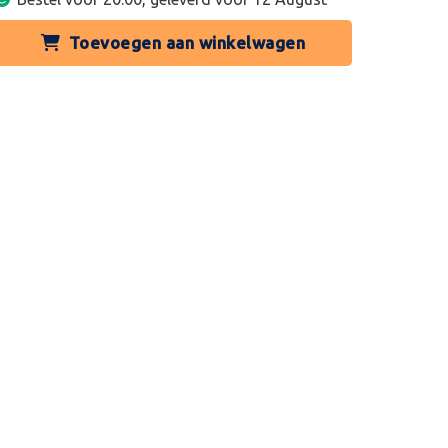
Toevoegen aan winkelwagen