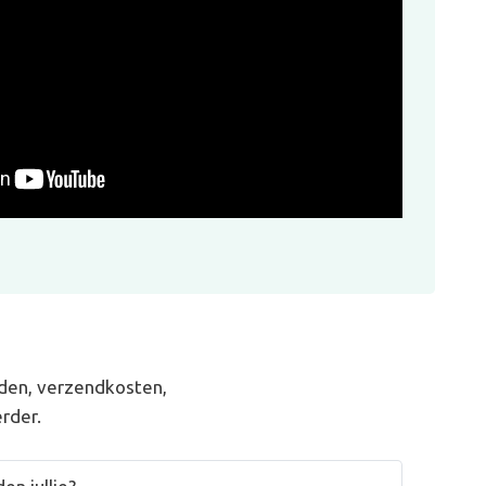
den, verzendkosten,
rder.