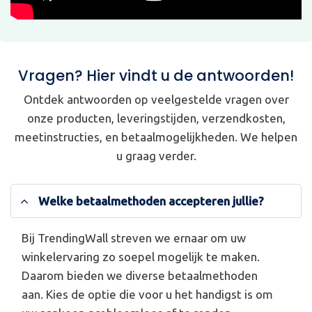
Vragen? Hier vindt u de antwoorden!
Ontdek antwoorden op veelgestelde vragen over
onze producten, leveringstijden, verzendkosten,
meetinstructies, en betaalmogelijkheden. We helpen
u graag verder.
Welke betaalmethoden accepteren jullie?
Bij TrendingWall streven we ernaar om uw
winkelervaring zo soepel mogelijk te maken.
Daarom bieden we diverse betaalmethoden
aan. Kies de optie die voor u het handigst is om