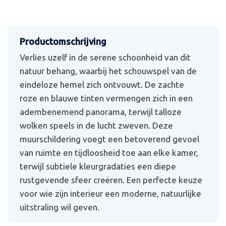
Verlies uzelf in de serene schoonheid van dit
natuur behang, waarbij het schouwspel van de
eindeloze hemel zich ontvouwt. De zachte
roze en blauwe tinten vermengen zich in een
adembenemend panorama, terwijl talloze
wolken speels in de lucht zweven. Deze
muurschildering voegt een betoverend gevoel
van ruimte en tijdloosheid toe aan elke kamer,
terwijl subtiele kleurgradaties een diepe
rustgevende sfeer creëren. Een perfecte keuze
voor wie zijn interieur een moderne, natuurlijke
uitstraling wil geven.