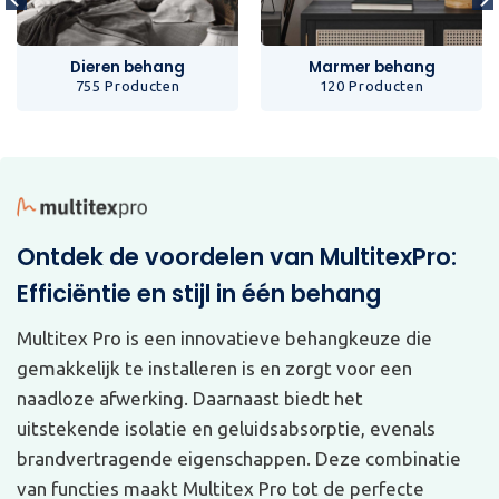
Dieren behang
Marmer behang
755 Producten
120 Producten
Ontdek de voordelen van MultitexPro:
Efficiëntie en stijl in één behang
Multitex Pro is een innovatieve behangkeuze die
gemakkelijk te installeren is en zorgt voor een
naadloze afwerking. Daarnaast biedt het
uitstekende isolatie en geluidsabsorptie, evenals
brandvertragende eigenschappen. Deze combinatie
van functies maakt Multitex Pro tot de perfecte