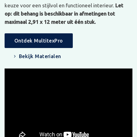
keuze voor een stijlvol en functioneel interieur.
Let
op: dit behang is beschikbaar in afmetingen tot
maximaal 2,91 x 12 meter uit één stuk.
Ontdek MultitexPro
Bekijk Materialen