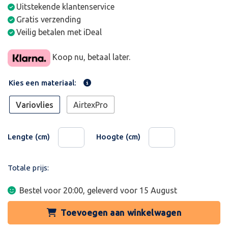
Uitstekende klantenservice
Gratis verzending
Veilig betalen met iDeal
Koop nu, betaal later.
Kies een materiaal:
Variovlies
AirtexPro
Lengte (cm)
Hoogte (cm)
Totale prijs:
Bestel voor 20:00, geleverd voor
15 August
Toevoegen aan winkelwagen