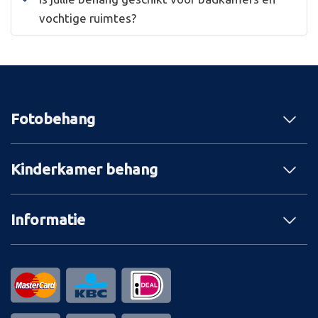
vochtige ruimtes?
Fotobehang
Kinderkamer behang
Informatie