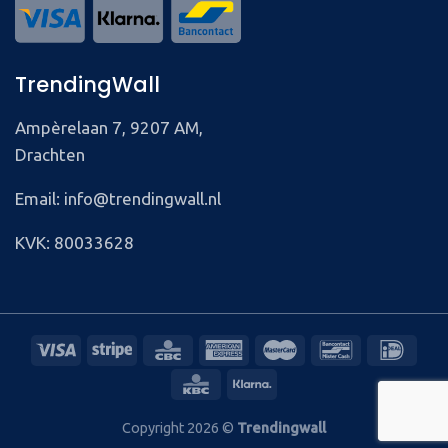
TrendingWall
Ampèrelaan 7, 9207 AM,
Drachten
Email: info@trendingwall.nl
KVK: 80033628
Copyright 2026 ©
Trendingwall