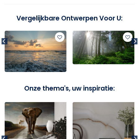
Vergelijkbare Ontwerpen Voor U:
Onze thema's, uw inspiratie: