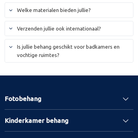
Welke materialen bieden jullie?
Verzenden jullie ook internationaal?
Is jullie behang geschikt voor badkamers en
vochtige ruimtes?
Fotobehang
Kinderkamer behang