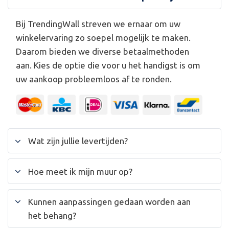
Bij TrendingWall streven we ernaar om uw
winkelervaring zo soepel mogelijk te maken.
Daarom bieden we diverse betaalmethoden
aan. Kies de optie die voor u het handigst is om
uw aankoop probleemloos af te ronden.
Wat zijn jullie levertijden?
Hoe meet ik mijn muur op?
Kunnen aanpassingen gedaan worden aan
het behang?