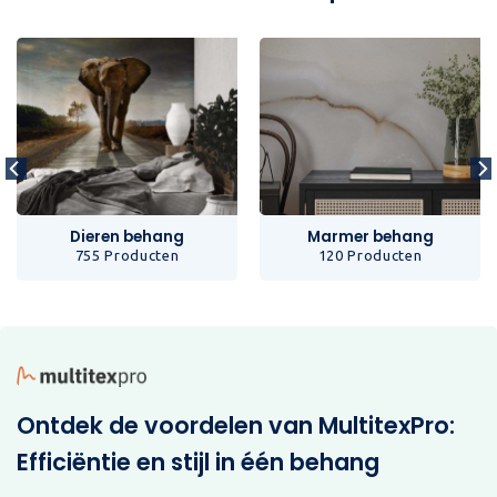
Dieren behang
Marmer behang
755 Producten
120 Producten
Ontdek de voordelen van MultitexPro:
Efficiëntie en stijl in één behang