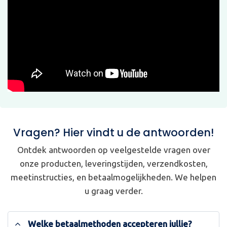
Vragen? Hier vindt u de antwoorden!
Ontdek antwoorden op veelgestelde vragen over
onze producten, leveringstijden, verzendkosten,
meetinstructies, en betaalmogelijkheden. We helpen
u graag verder.
Welke betaalmethoden accepteren jullie?