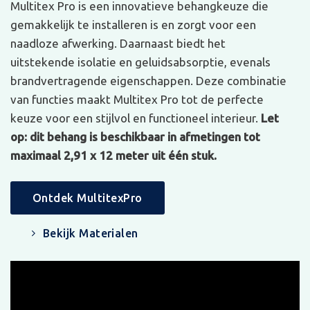
Multitex Pro is een innovatieve behangkeuze die
gemakkelijk te installeren is en zorgt voor een
naadloze afwerking. Daarnaast biedt het
uitstekende isolatie en geluidsabsorptie, evenals
brandvertragende eigenschappen. Deze combinatie
van functies maakt Multitex Pro tot de perfecte
keuze voor een stijlvol en functioneel interieur.
Let
op: dit behang is beschikbaar in afmetingen tot
maximaal 2,91 x 12 meter uit één stuk.
Ontdek MultitexPro
Bekijk Materialen