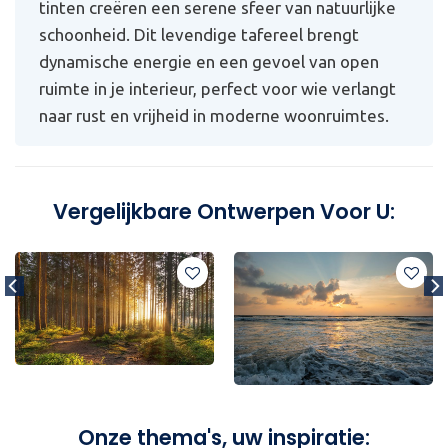
tinten creëren een serene sfeer van natuurlijke
schoonheid. Dit levendige tafereel brengt
dynamische energie en een gevoel van open
ruimte in je interieur, perfect voor wie verlangt
naar rust en vrijheid in moderne woonruimtes.
Vergelijkbare Ontwerpen Voor U:
Onze thema's, uw inspiratie: