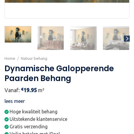
Home
/
Natuur behang
Dynamische Galopperende
Paarden Behang
€
Vanaf:
19.95
m²
lees meer
Hoge kwaliteit behang
Uitstekende klantenservice
Gratis verzending