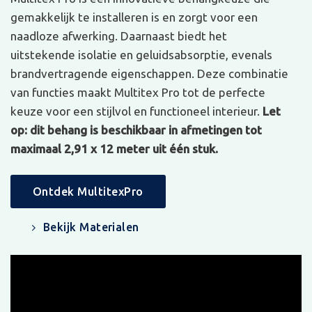
gemakkelijk te installeren is en zorgt voor een
naadloze afwerking. Daarnaast biedt het
uitstekende isolatie en geluidsabsorptie, evenals
brandvertragende eigenschappen. Deze combinatie
van functies maakt Multitex Pro tot de perfecte
keuze voor een stijlvol en functioneel interieur.
Let
op: dit behang is beschikbaar in afmetingen tot
maximaal 2,91 x 12 meter uit één stuk.
Ontdek MultitexPro
Bekijk Materialen