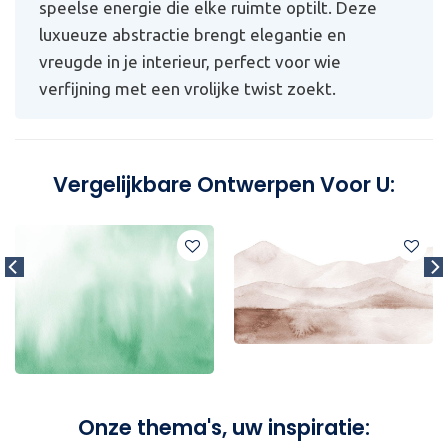
speelse energie die elke ruimte optilt. Deze
luxueuze abstractie brengt elegantie en
vreugde in je interieur, perfect voor wie
verfijning met een vrolijke twist zoekt.
Vergelijkbare Ontwerpen Voor U:
Onze thema's, uw inspiratie: