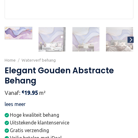
Home
/
Waterverf behang
Elegant Gouden Abstracte
Behang
€
Vanaf:
19.95
m²
lees meer
Hoge kwaliteit behang
Uitstekende klantenservice
Gratis verzending