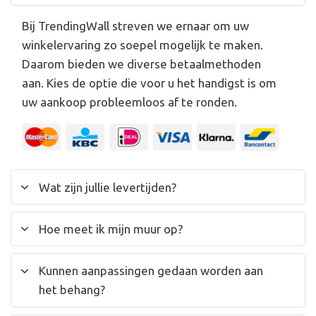
Bij TrendingWall streven we ernaar om uw
winkelervaring zo soepel mogelijk te maken.
Daarom bieden we diverse betaalmethoden
aan. Kies de optie die voor u het handigst is om
uw aankoop probleemloos af te ronden.
Wat zijn jullie levertijden?
Hoe meet ik mijn muur op?
Kunnen aanpassingen gedaan worden aan
het behang?