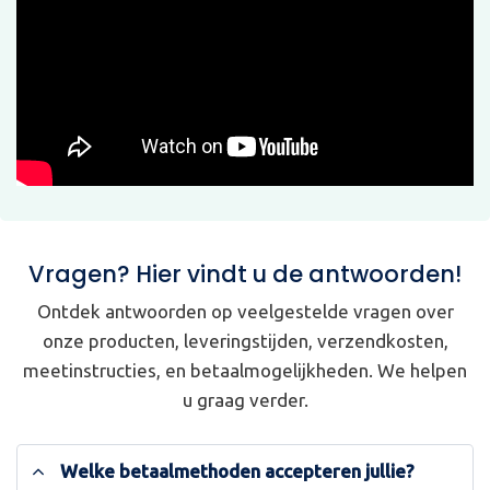
Vragen? Hier vindt u de antwoorden!
Ontdek antwoorden op veelgestelde vragen over
onze producten, leveringstijden, verzendkosten,
meetinstructies, en betaalmogelijkheden. We helpen
u graag verder.
Welke betaalmethoden accepteren jullie?