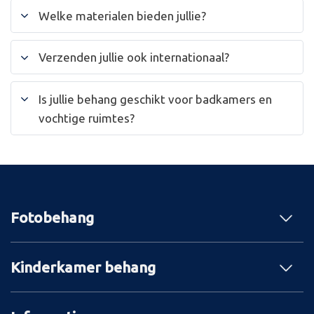
Welke materialen bieden jullie?
Verzenden jullie ook internationaal?
Is jullie behang geschikt voor badkamers en
vochtige ruimtes?
Fotobehang
Kinderkamer behang