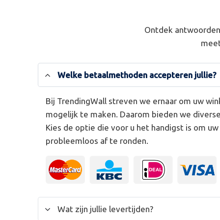
Ontdek antwoorden 
meet
Welke betaalmethoden accepteren jullie?
Bij TrendingWall streven we ernaar om uw win
mogelijk te maken. Daarom bieden we divers
Kies de optie die voor u het handigst is om u
probleemloos af te ronden.
Wat zijn jullie levertijden?