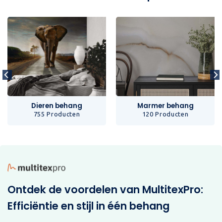
Dieren behang
Marmer behang
755 Producten
120 Producten
Ontdek de voordelen van MultitexPro:
Efficiëntie en stijl in één behang