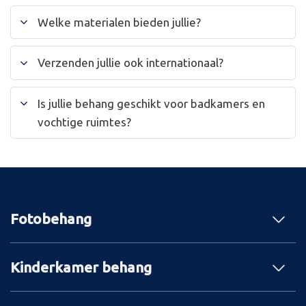
Welke materialen bieden jullie?
Verzenden jullie ook internationaal?
Is jullie behang geschikt voor badkamers en
vochtige ruimtes?
Fotobehang
Kinderkamer behang