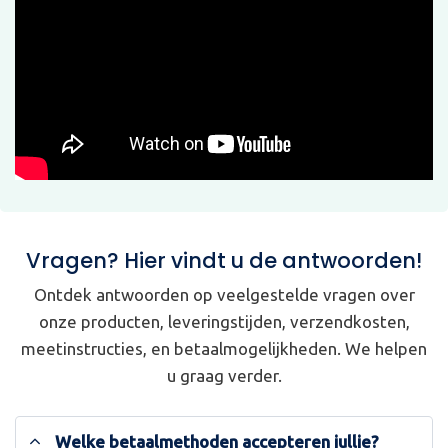
Vragen? Hier vindt u de antwoorden!
Ontdek antwoorden op veelgestelde vragen over
onze producten, leveringstijden, verzendkosten,
meetinstructies, en betaalmogelijkheden. We helpen
u graag verder.
Welke betaalmethoden accepteren jullie?