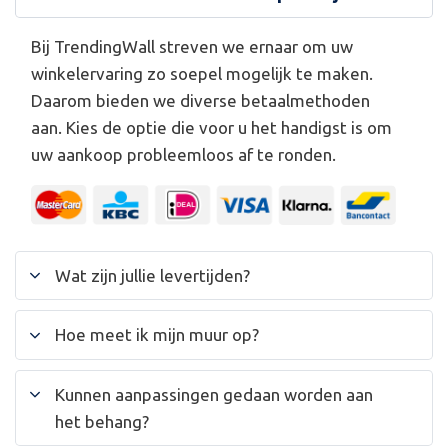
Bij TrendingWall streven we ernaar om uw
winkelervaring zo soepel mogelijk te maken.
Daarom bieden we diverse betaalmethoden
aan. Kies de optie die voor u het handigst is om
uw aankoop probleemloos af te ronden.
Wat zijn jullie levertijden?
Hoe meet ik mijn muur op?
Kunnen aanpassingen gedaan worden aan
het behang?