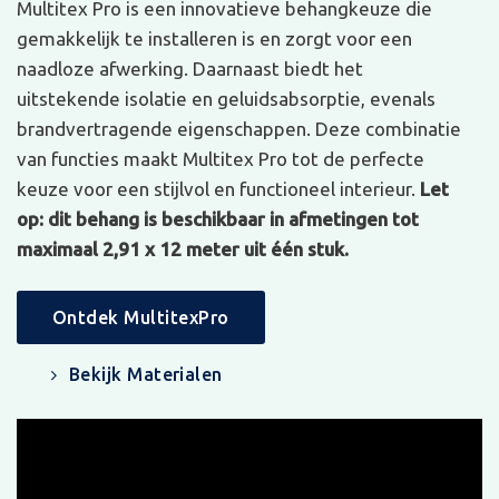
Multitex Pro is een innovatieve behangkeuze die
gemakkelijk te installeren is en zorgt voor een
naadloze afwerking. Daarnaast biedt het
uitstekende isolatie en geluidsabsorptie, evenals
brandvertragende eigenschappen. Deze combinatie
van functies maakt Multitex Pro tot de perfecte
keuze voor een stijlvol en functioneel interieur.
Let
op: dit behang is beschikbaar in afmetingen tot
maximaal 2,91 x 12 meter uit één stuk.
Ontdek MultitexPro
Bekijk Materialen