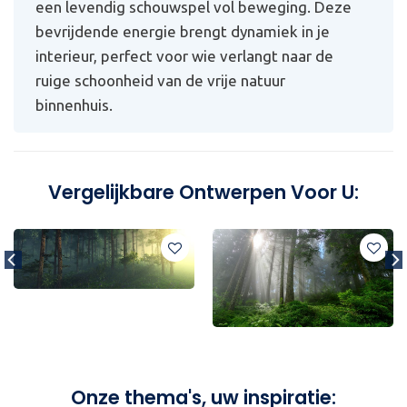
een levendig schouwspel vol beweging. Deze
bevrijdende energie brengt dynamiek in je
interieur, perfect voor wie verlangt naar de
ruige schoonheid van de vrije natuur
binnenhuis.
Vergelijkbare Ontwerpen Voor U:
Onze thema's, uw inspiratie: