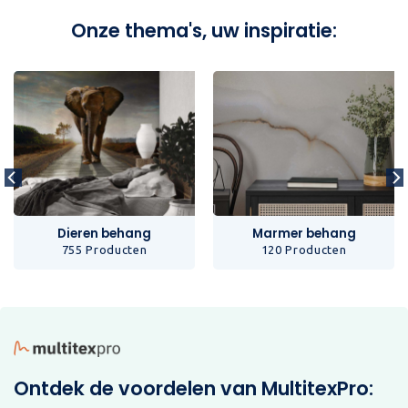
Onze thema's, uw inspiratie:
Dieren behang
Marmer behang
755 Producten
120 Producten
Ontdek de voordelen van MultitexPro: