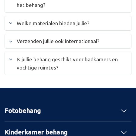
het behang?
Welke materialen bieden jullie?
Verzenden jullie ook internationaal?
Is jullie behang geschikt voor badkamers en
vochtige ruimtes?
Fotobehang
Kinderkamer behang