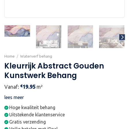
Home
/
Waterverf behang
Kleurrijk Abstract Gouden
Kunstwerk Behang
€
Vanaf:
19.95
m²
lees meer
Hoge kwaliteit behang
Uitstekende klantenservice
Gratis verzending