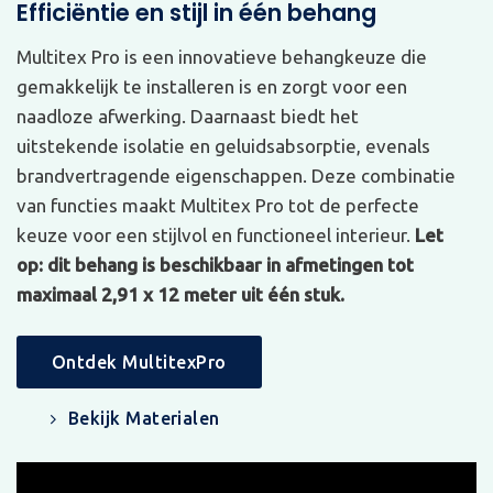
Efficiëntie en stijl in één behang
Multitex Pro is een innovatieve behangkeuze die
gemakkelijk te installeren is en zorgt voor een
naadloze afwerking. Daarnaast biedt het
uitstekende isolatie en geluidsabsorptie, evenals
brandvertragende eigenschappen. Deze combinatie
van functies maakt Multitex Pro tot de perfecte
keuze voor een stijlvol en functioneel interieur.
Let
op: dit behang is beschikbaar in afmetingen tot
maximaal 2,91 x 12 meter uit één stuk.
Ontdek MultitexPro
Bekijk Materialen