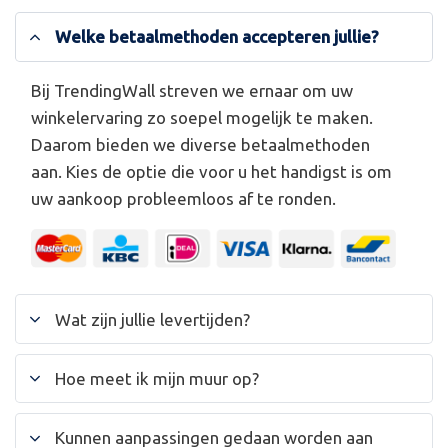
Welke betaalmethoden accepteren jullie?
Bij TrendingWall streven we ernaar om uw
winkelervaring zo soepel mogelijk te maken.
Daarom bieden we diverse betaalmethoden
aan. Kies de optie die voor u het handigst is om
uw aankoop probleemloos af te ronden.
Wat zijn jullie levertijden?
Hoe meet ik mijn muur op?
Kunnen aanpassingen gedaan worden aan