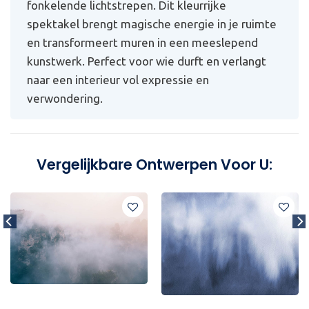
fonkelende lichtstrepen. Dit kleurrijke
spektakel brengt magische energie in je ruimte
en transformeert muren in een meeslepend
kunstwerk. Perfect voor wie durft en verlangt
naar een interieur vol expressie en
verwondering.
Vergelijkbare Ontwerpen Voor U: