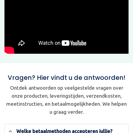
Vragen? Hier vindt u de antwoorden!
Ontdek antwoorden op veelgestelde vragen over
onze producten, leveringstijden, verzendkosten,
meetinstructies, en betaalmogelijkheden. We helpen
u graag verder.
Welke betaalmethoden accepteren jullie?