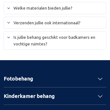
Welke materialen bieden jullie?
Verzenden jullie ook internationaal?
Is jullie behang geschikt voor badkamers en
vochtige ruimtes?
Fotobehang
Kinderkamer behang