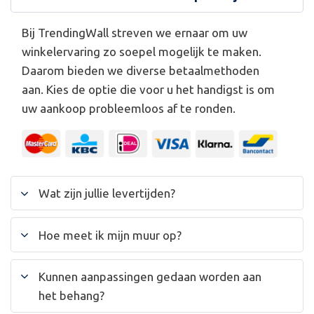
Bij TrendingWall streven we ernaar om uw
winkelervaring zo soepel mogelijk te maken.
Daarom bieden we diverse betaalmethoden
aan. Kies de optie die voor u het handigst is om
uw aankoop probleemloos af te ronden.
Wat zijn jullie levertijden?
Hoe meet ik mijn muur op?
Kunnen aanpassingen gedaan worden aan
het behang?