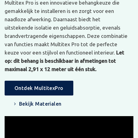
Multitex Pro is een innovatieve behangkeuze die
gemakkelijk te installeren is en zorgt voor een
naadloze afwerking. Daarnaast biedt het
uitstekende isolatie en geluidsabsorptie, evenals
brandvertragende eigenschappen. Deze combinatie
van functies maakt Multitex Pro tot de perfecte
keuze voor een stijlvol en functioneel interieur.
Let
op: dit behang is beschikbaar in afmetingen tot
maximaal 2,91 x 12 meter uit één stuk.
Ontdek MultitexPro
Bekijk Materialen