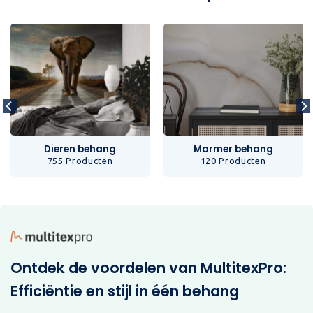
Dieren behang
Marmer behang
755 Producten
120 Producten
Ontdek de voordelen van MultitexPro:
Efficiëntie en stijl in één behang