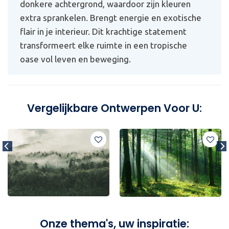
donkere achtergrond, waardoor zijn kleuren
extra sprankelen. Brengt energie en exotische
flair in je interieur. Dit krachtige statement
transformeert elke ruimte in een tropische
oase vol leven en beweging.
Vergelijkbare Ontwerpen Voor U:
Onze thema's, uw inspiratie: