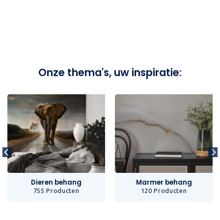
Onze thema's, uw inspiratie:
Dieren behang
Marmer behang
755 Producten
120 Producten