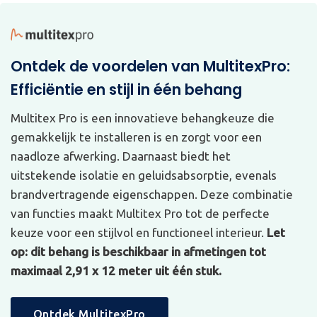
Ontdek de voordelen van MultitexPro:
Efficiëntie en stijl in één behang
Multitex Pro is een innovatieve behangkeuze die
gemakkelijk te installeren is en zorgt voor een
naadloze afwerking. Daarnaast biedt het
uitstekende isolatie en geluidsabsorptie, evenals
brandvertragende eigenschappen. Deze combinatie
van functies maakt Multitex Pro tot de perfecte
keuze voor een stijlvol en functioneel interieur.
Let
op: dit behang is beschikbaar in afmetingen tot
maximaal 2,91 x 12 meter uit één stuk.
Ontdek MultitexPro