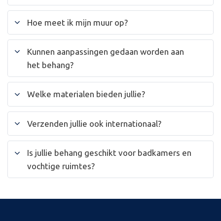
Hoe meet ik mijn muur op?
Kunnen aanpassingen gedaan worden aan
het behang?
Welke materialen bieden jullie?
Verzenden jullie ook internationaal?
Is jullie behang geschikt voor badkamers en
vochtige ruimtes?