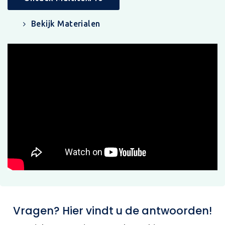
Bekijk Materialen
Vragen? Hier vindt u de antwoorden!