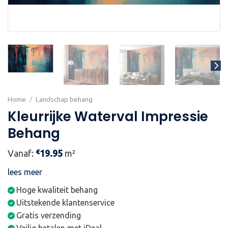
Home
/
Landschap behang
Kleurrijke Waterval Impressie
Behang
€
Vanaf:
19.95
m²
lees meer
Hoge kwaliteit behang
Uitstekende klantenservice
Gratis verzending