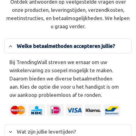
Ontdek antwoorden op veelgestelde vragen over
onze producten, leveringstijden, verzendkosten,
meetinstructies, en betaalmogelijkheden. We helpen
u graag verder.
Welke betaalmethoden accepteren jullie?
Bij TrendingWall streven we ernaar om uw
winkelervaring zo soepel mogelijk te maken.
Daarom bieden we diverse betaalmethoden
aan. Kies de optie die voor u het handigst is om
uw aankoop probleemloos af te ronden.
Wat zijn jullie levertijden?