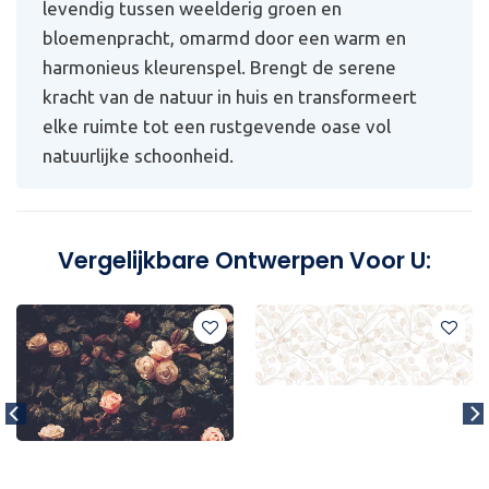
levendig tussen weelderig groen en
bloemenpracht, omarmd door een warm en
harmonieus kleurenspel. Brengt de serene
kracht van de natuur in huis en transformeert
elke ruimte tot een rustgevende oase vol
natuurlijke schoonheid.
Vergelijkbare Ontwerpen Voor U: