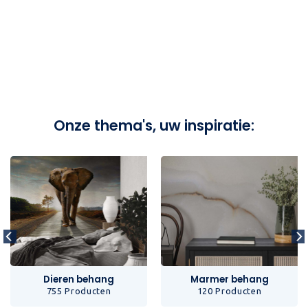
Onze thema's, uw inspiratie:
Dieren behang
Marmer behang
755 Producten
120 Producten