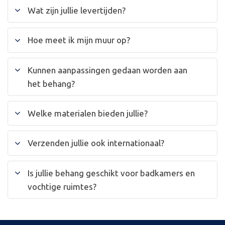
Wat zijn jullie levertijden?
Hoe meet ik mijn muur op?
Kunnen aanpassingen gedaan worden aan
het behang?
Welke materialen bieden jullie?
Verzenden jullie ook internationaal?
Is jullie behang geschikt voor badkamers en
vochtige ruimtes?