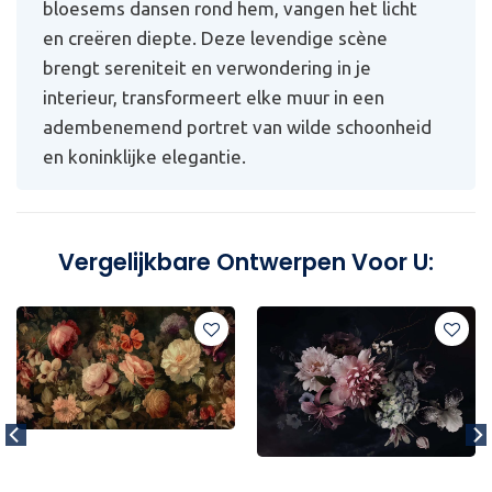
bloesems dansen rond hem, vangen het licht
en creëren diepte. Deze levendige scène
brengt sereniteit en verwondering in je
interieur, transformeert elke muur in een
adembenemend portret van wilde schoonheid
en koninklijke elegantie.
Vergelijkbare Ontwerpen Voor U: