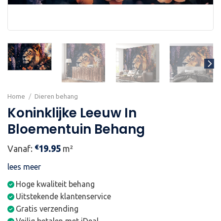
Home
/
Dieren behang
Koninklijke Leeuw In
Bloementuin Behang
€
Vanaf:
19.95
m²
lees meer
Hoge kwaliteit behang
Uitstekende klantenservice
Gratis verzending