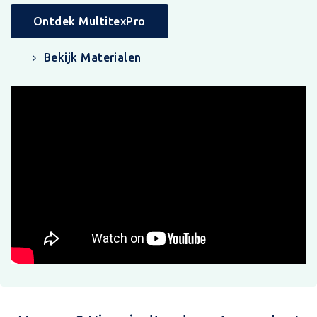
Ontdek MultitexPro
Bekijk Materialen