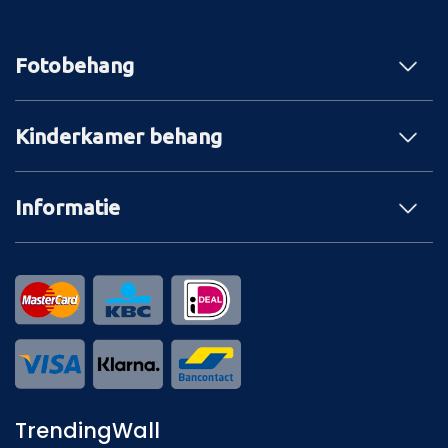
Fotobehang
Kinderkamer behang
Informatie
TrendingWall