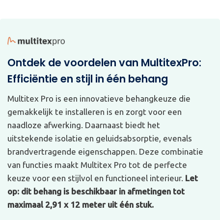
Ontdek de voordelen van MultitexPro:
Efficiëntie en stijl in één behang
Multitex Pro is een innovatieve behangkeuze die
gemakkelijk te installeren is en zorgt voor een
naadloze afwerking. Daarnaast biedt het
uitstekende isolatie en geluidsabsorptie, evenals
brandvertragende eigenschappen. Deze combinatie
van functies maakt Multitex Pro tot de perfecte
keuze voor een stijlvol en functioneel interieur.
Let
op: dit behang is beschikbaar in afmetingen tot
maximaal 2,91 x 12 meter uit één stuk.