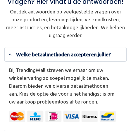
Vragen? Hier vindt u de antwoorden!
Ontdek antwoorden op veelgestelde vragen over
onze producten, leveringstijden, verzendkosten,
meetinstructies, en betaalmogelijkheden. We helpen
u graag verder.
Welke betaalmethoden accepteren jullie?
Bij TrendingWall streven we ernaar om uw
winkelervaring zo soepel mogelijk te maken.
Daarom bieden we diverse betaalmethoden
aan. Kies de optie die voor u het handigst is om
uw aankoop probleemloos af te ronden.