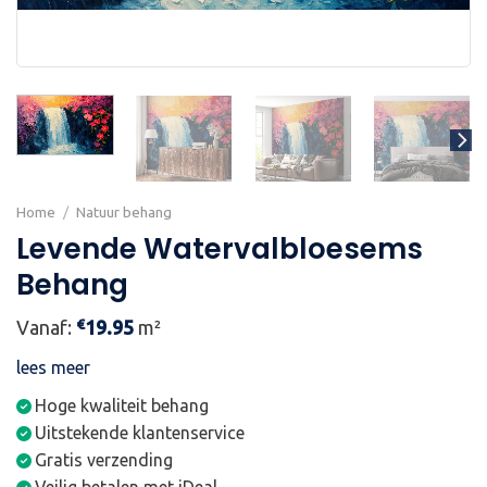
Home
/
Natuur behang
Levende Watervalbloesems
Behang
€
Vanaf:
19.95
m²
lees meer
Hoge kwaliteit behang
Uitstekende klantenservice
Gratis verzending