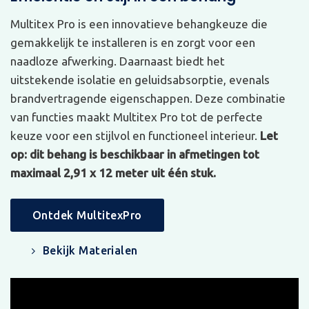
Multitex Pro is een innovatieve behangkeuze die
gemakkelijk te installeren is en zorgt voor een
naadloze afwerking. Daarnaast biedt het
uitstekende isolatie en geluidsabsorptie, evenals
brandvertragende eigenschappen. Deze combinatie
van functies maakt Multitex Pro tot de perfecte
keuze voor een stijlvol en functioneel interieur.
Let
op: dit behang is beschikbaar in afmetingen tot
maximaal 2,91 x 12 meter uit één stuk.
Ontdek MultitexPro
Bekijk Materialen