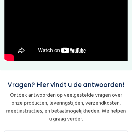
Vragen? Hier vindt u de antwoorden!
Ontdek antwoorden op veelgestelde vragen over
onze producten, leveringstijden, verzendkosten,
meetinstructies, en betaalmogelijkheden. We helpen
u graag verder.