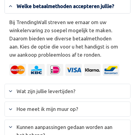
Welke betaalmethoden accepteren jullie?
Bij TrendingWall streven we ernaar om uw
winkelervaring zo soepel mogelijk te maken.
Daarom bieden we diverse betaalmethoden
aan. Kies de optie die voor u het handigst is om
uw aankoop probleemloos af te ronden.
Wat zijn jullie levertijden?
Hoe meet ik mijn muur op?
Kunnen aanpassingen gedaan worden aan