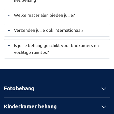
het behang?
Welke materialen bieden jullie?
Verzenden jullie ook internationaal?
Is jullie behang geschikt voor badkamers en
vochtige ruimtes?
Fotobehang
Kinderkamer behang