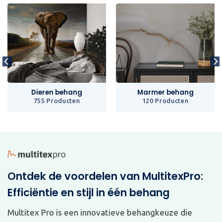
Dieren behang
Marmer behang
755 Producten
120 Producten
Ontdek de voordelen van MultitexPro:
Efficiëntie en stijl in één behang
Multitex Pro is een innovatieve behangkeuze die