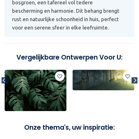
bosgroen, een tafereel vol tedere
bescherming en harmonie. Dit behang brengt
rust en natuurlijke schoonheid in huis, perfect
voor een serene sfeer in elke leefruimte.
Vergelijkbare Ontwerpen Voor U:
Onze thema's, uw inspiratie: