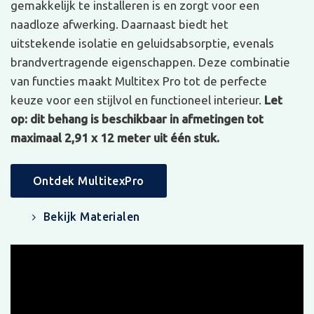
gemakkelijk te installeren is en zorgt voor een
naadloze afwerking. Daarnaast biedt het
uitstekende isolatie en geluidsabsorptie, evenals
brandvertragende eigenschappen. Deze combinatie
van functies maakt Multitex Pro tot de perfecte
keuze voor een stijlvol en functioneel interieur.
Let
op: dit behang is beschikbaar in afmetingen tot
maximaal 2,91 x 12 meter uit één stuk.
Ontdek MultitexPro
Bekijk Materialen