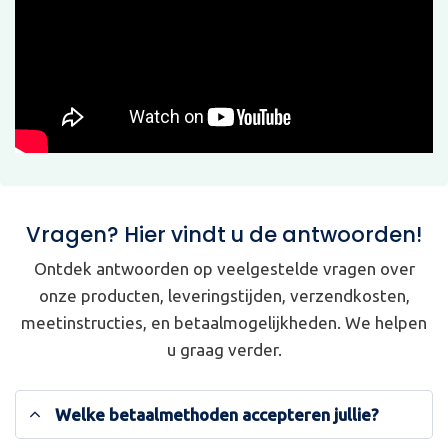
Vragen? Hier vindt u de antwoorden!
Ontdek antwoorden op veelgestelde vragen over
onze producten, leveringstijden, verzendkosten,
meetinstructies, en betaalmogelijkheden. We helpen
u graag verder.
Welke betaalmethoden accepteren jullie?