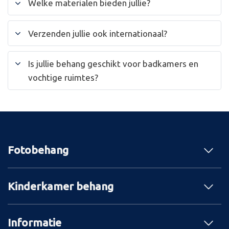
Welke materialen bieden jullie?
Verzenden jullie ook internationaal?
Is jullie behang geschikt voor badkamers en
vochtige ruimtes?
Fotobehang
Kinderkamer behang
Informatie