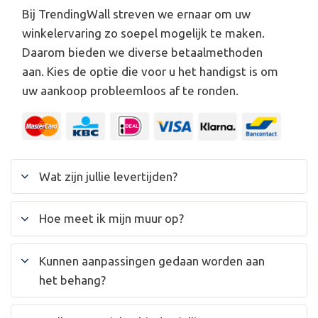
Bij TrendingWall streven we ernaar om uw
winkelervaring zo soepel mogelijk te maken.
Daarom bieden we diverse betaalmethoden
aan. Kies de optie die voor u het handigst is om
uw aankoop probleemloos af te ronden.
Wat zijn jullie levertijden?
Hoe meet ik mijn muur op?
Kunnen aanpassingen gedaan worden aan
het behang?