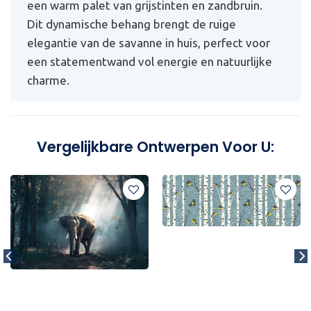
een warm palet van grijstinten en zandbruin.
Dit dynamische behang brengt de ruige
elegantie van de savanne in huis, perfect voor
een statementwand vol energie en natuurlijke
charme.
Vergelijkbare Ontwerpen Voor U: