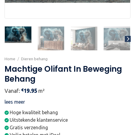
Home
/
Dieren behang
Machtige Olifant In Beweging
Behang
€
Vanaf:
19.95
m²
lees meer
Hoge kwaliteit behang
Uitstekende klantenservice
Gratis verzending