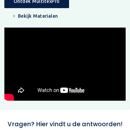
Ontdek MultitexPro
Bekijk Materialen
Vragen? Hier vindt u de antwoorden!