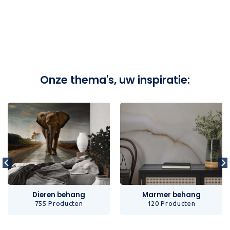
Onze thema's, uw inspiratie:
Dieren behang
Marmer behang
755 Producten
120 Producten