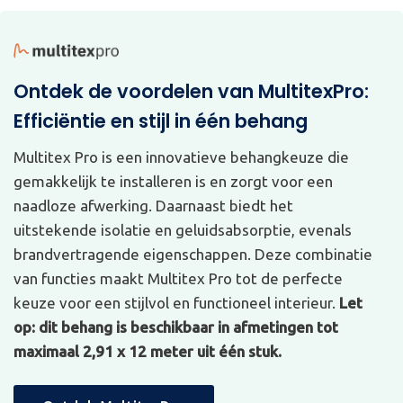
Ontdek de voordelen van MultitexPro:
Efficiëntie en stijl in één behang
Multitex Pro is een innovatieve behangkeuze die
gemakkelijk te installeren is en zorgt voor een
naadloze afwerking. Daarnaast biedt het
uitstekende isolatie en geluidsabsorptie, evenals
brandvertragende eigenschappen. Deze combinatie
van functies maakt Multitex Pro tot de perfecte
keuze voor een stijlvol en functioneel interieur.
Let
op: dit behang is beschikbaar in afmetingen tot
maximaal 2,91 x 12 meter uit één stuk.