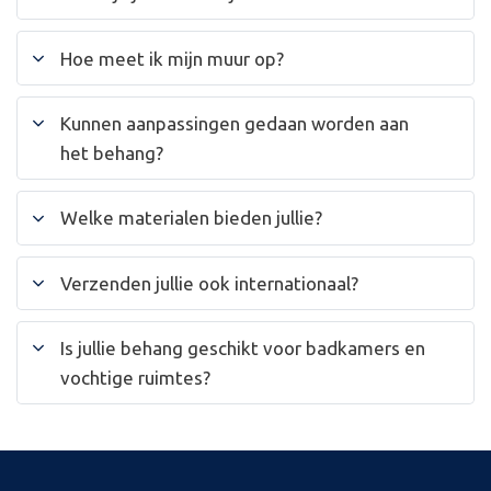
Hoe meet ik mijn muur op?
Kunnen aanpassingen gedaan worden aan
het behang?
Welke materialen bieden jullie?
Verzenden jullie ook internationaal?
Is jullie behang geschikt voor badkamers en
vochtige ruimtes?