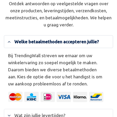
Ontdek antwoorden op veelgestelde vragen over
onze producten, leveringstijden, verzendkosten,
meetinstructies, en betaalmogelijkheden. We helpen
u graag verder.
Welke betaalmethoden accepteren jullie?
Bij TrendingWall streven we ernaar om uw
winkelervaring zo soepel mogelijk te maken.
Daarom bieden we diverse betaalmethoden
aan. Kies de optie die voor u het handigst is om
uw aankoop probleemloos af te ronden.
Wat zijn jullie levertijden?