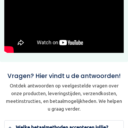
Vragen? Hier vindt u de antwoorden!
Ontdek antwoorden op veelgestelde vragen over
onze producten, leveringstijden, verzendkosten,
meetinstructies, en betaalmogelijkheden. We helpen
u graag verder.
Welke betaalmethoden accepteren jullie?