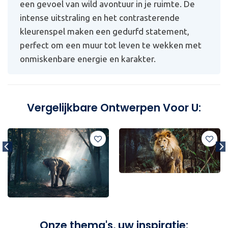
een gevoel van wild avontuur in je ruimte. De
intense uitstraling en het contrasterende
kleurenspel maken een gedurfd statement,
perfect om een muur tot leven te wekken met
onmiskenbare energie en karakter.
Vergelijkbare Ontwerpen Voor U:
Onze thema's, uw inspiratie: