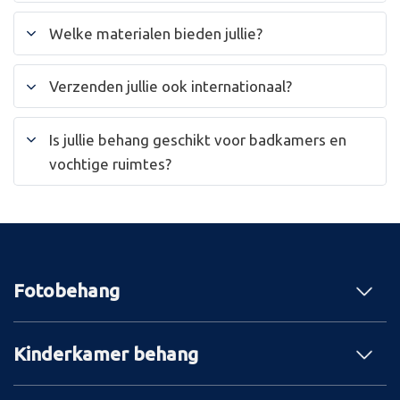
Welke materialen bieden jullie?
Verzenden jullie ook internationaal?
Is jullie behang geschikt voor badkamers en
vochtige ruimtes?
Fotobehang
Kinderkamer behang