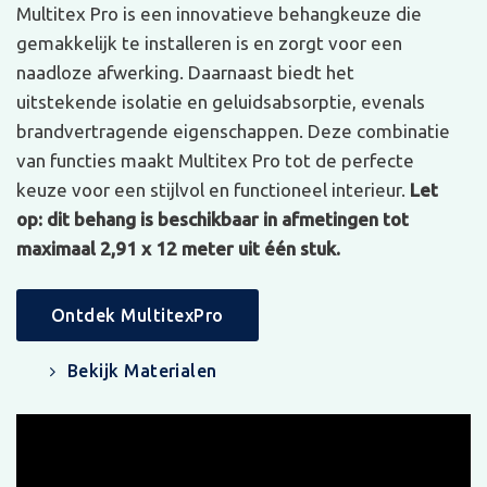
Multitex Pro is een innovatieve behangkeuze die
gemakkelijk te installeren is en zorgt voor een
naadloze afwerking. Daarnaast biedt het
uitstekende isolatie en geluidsabsorptie, evenals
brandvertragende eigenschappen. Deze combinatie
van functies maakt Multitex Pro tot de perfecte
keuze voor een stijlvol en functioneel interieur.
Let
op: dit behang is beschikbaar in afmetingen tot
maximaal 2,91 x 12 meter uit één stuk.
Ontdek MultitexPro
Bekijk Materialen