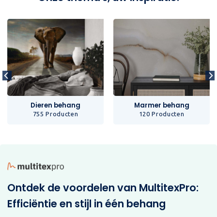
Dieren behang
Marmer behang
755 Producten
120 Producten
Ontdek de voordelen van MultitexPro:
Efficiëntie en stijl in één behang