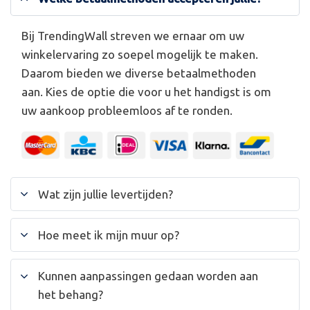
Bij TrendingWall streven we ernaar om uw
winkelervaring zo soepel mogelijk te maken.
Daarom bieden we diverse betaalmethoden
aan. Kies de optie die voor u het handigst is om
uw aankoop probleemloos af te ronden.
Wat zijn jullie levertijden?
Hoe meet ik mijn muur op?
Kunnen aanpassingen gedaan worden aan
het behang?