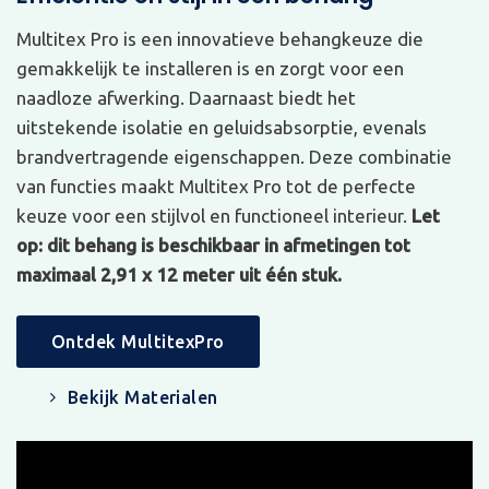
Multitex Pro is een innovatieve behangkeuze die
gemakkelijk te installeren is en zorgt voor een
naadloze afwerking. Daarnaast biedt het
uitstekende isolatie en geluidsabsorptie, evenals
brandvertragende eigenschappen. Deze combinatie
van functies maakt Multitex Pro tot de perfecte
keuze voor een stijlvol en functioneel interieur.
Let
op: dit behang is beschikbaar in afmetingen tot
maximaal 2,91 x 12 meter uit één stuk.
Ontdek MultitexPro
Bekijk Materialen