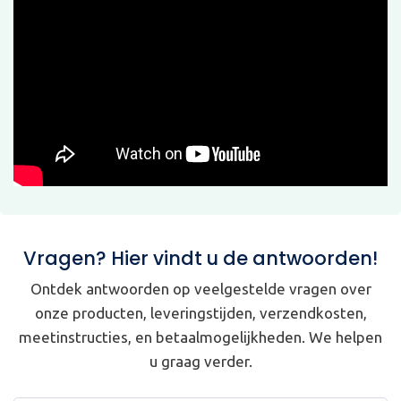
Vragen? Hier vindt u de antwoorden!
Ontdek antwoorden op veelgestelde vragen over
onze producten, leveringstijden, verzendkosten,
meetinstructies, en betaalmogelijkheden. We helpen
u graag verder.