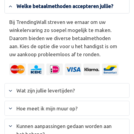
Welke betaalmethoden accepteren jullie?
Bij TrendingWall streven we ernaar om uw
winkelervaring zo soepel mogelijk te maken.
Daarom bieden we diverse betaalmethoden
aan. Kies de optie die voor u het handigst is om
uw aankoop probleemloos af te ronden.
Wat zijn jullie levertijden?
Hoe meet ik mijn muur op?
Kunnen aanpassingen gedaan worden aan