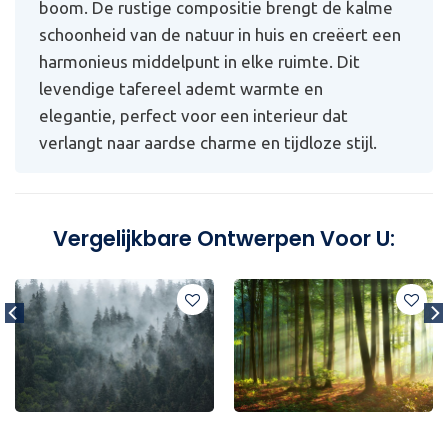
boom. De rustige compositie brengt de kalme
schoonheid van de natuur in huis en creëert een
harmonieus middelpunt in elke ruimte. Dit
levendige tafereel ademt warmte en
elegantie, perfect voor een interieur dat
verlangt naar aardse charme en tijdloze stijl.
Vergelijkbare Ontwerpen Voor U: