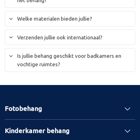
het behang?
Welke materialen bieden jullie?
Verzenden jullie ook internationaal?
Is jullie behang geschikt voor badkamers en
vochtige ruimtes?
Fotobehang
Kinderkamer behang