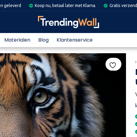
en geleverd
Koop nu, betaal later met Klarna.
Gratis verzend
Materialen
Blog
Klantenservice