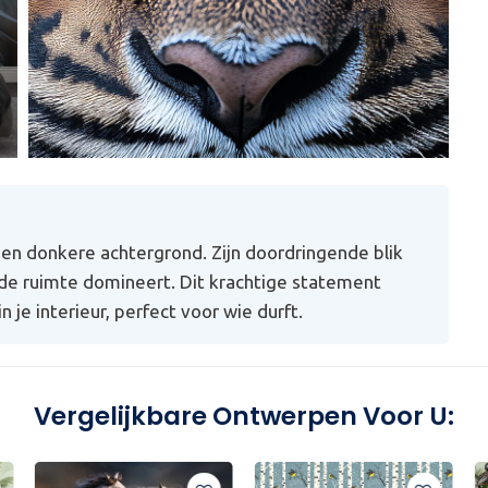
en donkere achtergrond. Zijn doordringende blik
d de ruimte domineert. Dit krachtige statement
je interieur, perfect voor wie durft.
Vergelijkbare Ontwerpen Voor U: