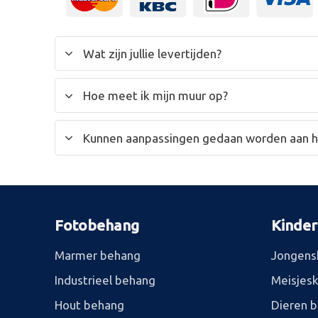
Wat zijn jullie levertijden?
Hoe meet ik mijn muur op?
Kunnen aanpassingen gedaan worden aan 
Fotobehang
Kinde
Marmer behang
Jongens
Industrieel behang
Meisjes
Hout behang
Dieren 