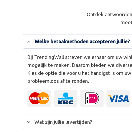
Ontdek antwoorden 
meet
Welke betaalmethoden accepteren jullie?
Bij TrendingWall streven we ernaar om uw win
mogelijk te maken. Daarom bieden we divers
Kies de optie die voor u het handigst is om u
probleemloos af te ronden.
Wat zijn jullie levertijden?