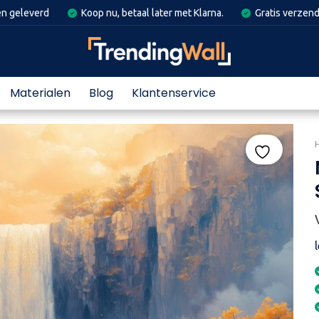
en geleverd
Koop nu, betaal later met Klarna.
Gratis verzend
Materialen
Blog
Klantenservice