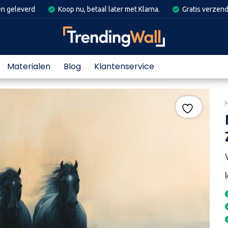
en geleverd
Koop nu, betaal later met Klarna.
Gratis verzend
Materialen
Blog
Klantenservice