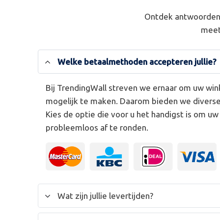
Ontdek antwoorden 
meet
Welke betaalmethoden accepteren jullie?
Bij TrendingWall streven we ernaar om uw win
mogelijk te maken. Daarom bieden we divers
Kies de optie die voor u het handigst is om u
probleemloos af te ronden.
Wat zijn jullie levertijden?