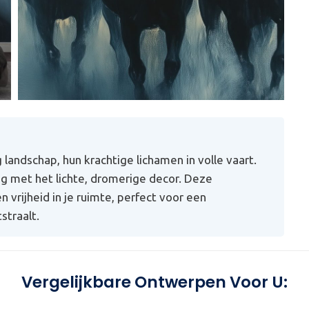
landschap, hun krachtige lichamen in volle vaart.
ig met het lichte, dromerige decor. Deze
rijheid in je ruimte, perfect voor een
straalt.
Vergelijkbare Ontwerpen Voor U: