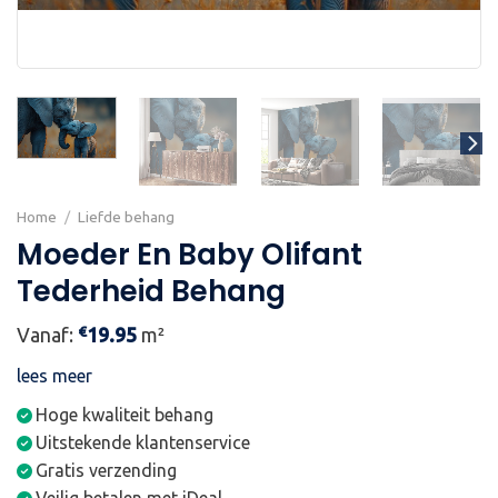
Home
/
Liefde behang
Moeder En Baby Olifant
Tederheid Behang
€
Vanaf:
19.95
m²
lees meer
Hoge kwaliteit behang
Uitstekende klantenservice
Gratis verzending