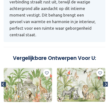
verbinding straalt rust uit, terwijl de wazige
achtergrond alle aandacht op dit intieme
moment vestigt. Dit behang brengt een
gevoel van warmte en harmonie in je interieur,
perfect voor een ruimte waar geborgenheid
centraal staat.
Vergelijkbare Ontwerpen Voor U: