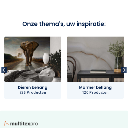
Onze thema's, uw inspiratie:
Dieren behang
Marmer behang
755 Producten
120 Producten