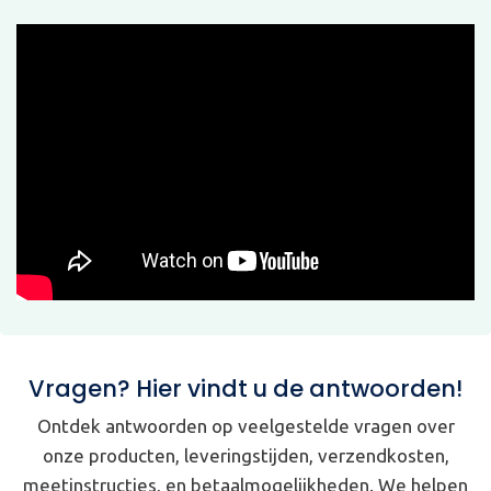
Vragen? Hier vindt u de antwoorden!
Ontdek antwoorden op veelgestelde vragen over
onze producten, leveringstijden, verzendkosten,
meetinstructies, en betaalmogelijkheden. We helpen