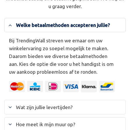
u graag verder.
Welke betaalmethoden accepteren jullie?
Bij TrendingWall streven we ernaar om uw
winkelervaring zo soepel mogelijk te maken.
Daarom bieden we diverse betaalmethoden
aan. Kies de optie die voor u het handigst is om
uw aankoop probleemloos af te ronden.
Wat zijn jullie levertijden?
Hoe meet ik mijn muur op?