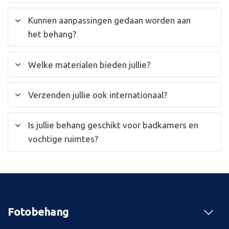
Kunnen aanpassingen gedaan worden aan
het behang?
Welke materialen bieden jullie?
Verzenden jullie ook internationaal?
Is jullie behang geschikt voor badkamers en
vochtige ruimtes?
Fotobehang