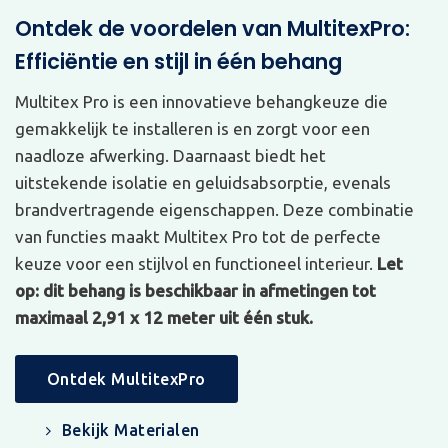
Ontdek de voordelen van MultitexPro:
Efficiëntie en stijl in één behang
Multitex Pro is een innovatieve behangkeuze die
gemakkelijk te installeren is en zorgt voor een
naadloze afwerking. Daarnaast biedt het
uitstekende isolatie en geluidsabsorptie, evenals
brandvertragende eigenschappen. Deze combinatie
van functies maakt Multitex Pro tot de perfecte
keuze voor een stijlvol en functioneel interieur.
Let
op: dit behang is beschikbaar in afmetingen tot
maximaal 2,91 x 12 meter uit één stuk.
Ontdek MultitexPro
Bekijk Materialen