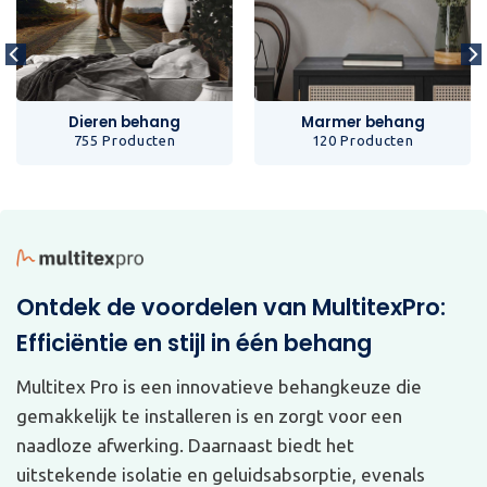
Dieren behang
Marmer behang
755 Producten
120 Producten
Ontdek de voordelen van MultitexPro:
Efficiëntie en stijl in één behang
Multitex Pro is een innovatieve behangkeuze die
gemakkelijk te installeren is en zorgt voor een
naadloze afwerking. Daarnaast biedt het
uitstekende isolatie en geluidsabsorptie, evenals