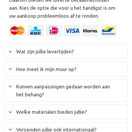
aan. Kies de optie die voor u het handigst is om
uw aankoop probleemloos af te ronden.
Wat zijn jullie levertijden?
Hoe meet ik mijn muur op?
Kunnen aanpassingen gedaan worden aan
het behang?
Welke materialen bieden jullie?
Verzenden jullie ook internationaal?