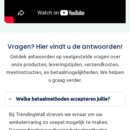
Vragen? Hier vindt u de antwoorden!
Ontdek antwoorden op veelgestelde vragen over
onze producten, leveringstijden, verzendkosten,
meetinstructies, en betaalmogelijkheden. We helpen
u graag verder.
Welke betaalmethoden accepteren jullie?
Bij TrendingWall streven we ernaar om uw
winkelervaring zo soepel mogelijk te maken.
Daarom bieden we diverse betaalmethoden