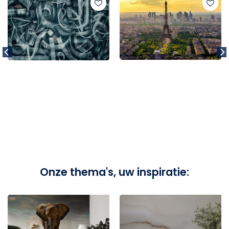
Onze thema's, uw inspiratie: