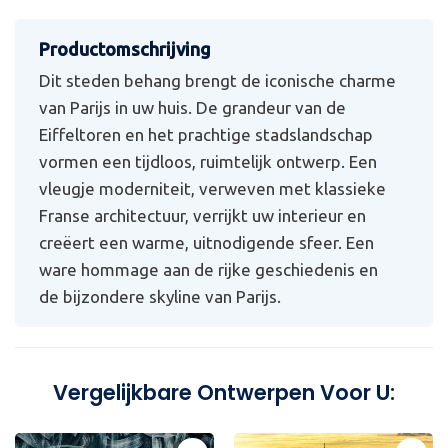
Dit steden behang brengt de iconische charme
van Parijs in uw huis. De grandeur van de
Eiffeltoren en het prachtige stadslandschap
vormen een tijdloos, ruimtelijk ontwerp. Een
vleugje moderniteit, verweven met klassieke
Franse architectuur, verrijkt uw interieur en
creëert een warme, uitnodigende sfeer. Een
ware hommage aan de rijke geschiedenis en
de bijzondere skyline van Parijs.
Vergelijkbare Ontwerpen Voor U: