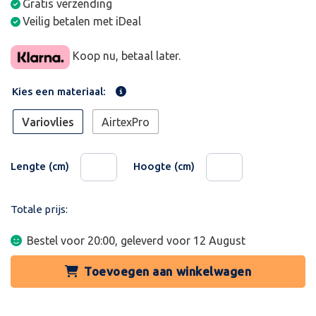
Gratis verzending
Veilig betalen met iDeal
Koop nu, betaal later.
Kies een materiaal:
Variovlies
AirtexPro
Lengte (cm)
Hoogte (cm)
Totale prijs:
Bestel voor 20:00, geleverd voor
12 August
Toevoegen aan winkelwagen