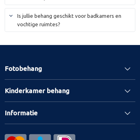
Is jullie behang geschikt voor badkamers en
vochtige ruimtes?
Fotobehang
Kinderkamer behang
Informatie