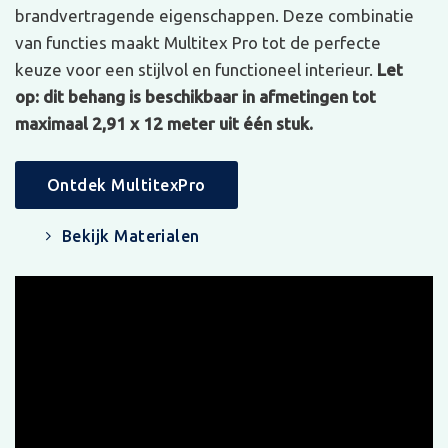
brandvertragende eigenschappen. Deze combinatie
van functies maakt Multitex Pro tot de perfecte
keuze voor een stijlvol en functioneel interieur.
Let
op: dit behang is beschikbaar in afmetingen tot
maximaal 2,91 x 12 meter uit één stuk.
Ontdek MultitexPro
Bekijk Materialen