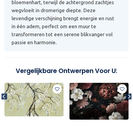
bloemenhart, terwijl de achtergrond zachtjes
wegvloeit in dromerige diepte. Deze
levendige verschijning brengt energie en rust
in één adem, perfect om een muur te
transformeren tot een serene blikvanger vol
passie en harmonie.
Vergelijkbare Ontwerpen Voor U: