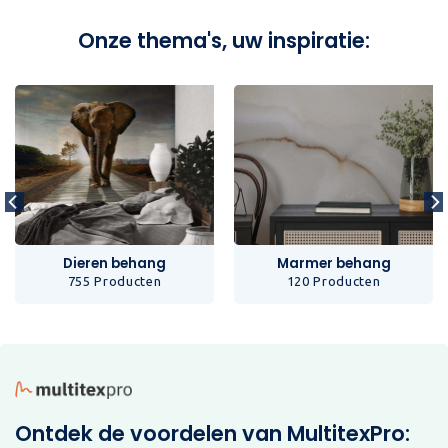
Onze thema's, uw inspiratie:
Dieren behang
Marmer behang
755 Producten
120 Producten
Ontdek de voordelen van MultitexPro: