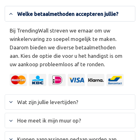
Welke betaalmethoden accepteren jullie?
Bij TrendingWall streven we ernaar om uw
winkelervaring zo soepel mogelijk te maken.
Daarom bieden we diverse betaalmethoden
aan. Kies de optie die voor u het handigst is om
uw aankoop probleemloos af te ronden.
Wat zijn jullie levertijden?
Hoe meet ik mijn muur op?
Kunnen aanpassingen gedaan worden aan