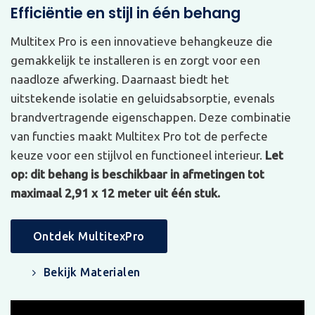
Efficiëntie en stijl in één behang
Multitex Pro is een innovatieve behangkeuze die
gemakkelijk te installeren is en zorgt voor een
naadloze afwerking. Daarnaast biedt het
uitstekende isolatie en geluidsabsorptie, evenals
brandvertragende eigenschappen. Deze combinatie
van functies maakt Multitex Pro tot de perfecte
keuze voor een stijlvol en functioneel interieur.
Let
op: dit behang is beschikbaar in afmetingen tot
maximaal 2,91 x 12 meter uit één stuk.
Ontdek MultitexPro
Bekijk Materialen