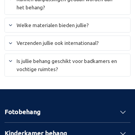
het behang?
Welke materialen bieden jullie?
Verzenden jullie ook internationaal?
Is jullie behang geschikt voor badkamers en
vochtige ruimtes?
Fotobehang
Kinderkamer behang