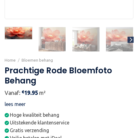
Home
/
Bloemen behang
Prachtige Rode Bloemfoto
Behang
€
Vanaf:
19.95
m²
lees meer
Hoge kwaliteit behang
Uitstekende klantenservice
Gratis verzending