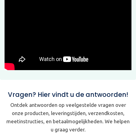
Vragen? Hier vindt u de antwoorden!
Ontdek antwoorden op veelgestelde vragen over
onze producten, leveringstijden, verzendkosten,
meetinstructies, en betaalmogelijkheden. We helpen
u graag verder.