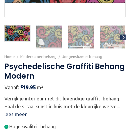
Home
/
Kinderkamer behang
/
Jongenskamer behang
Psychedelische Graffiti Behang
Modern
€
Vanaf:
19.95
m²
Verrijk je interieur met dit levendige graffiti behang.
Haal de straatkunst in huis met de kleurrijke werve...
lees meer
Hoge kwaliteit behang