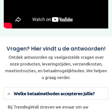
Vragen? Hier vindt u de antwoorden!
Ontdek antwoorden op veelgestelde vragen over
onze producten, leveringstijden, verzendkosten,
meetinstructies, en betaalmogelijkheden. We helpen
u graag verder.
Welke betaalmethoden accepteren jullie?
Bij TrendingWall streven we ernaar om uw