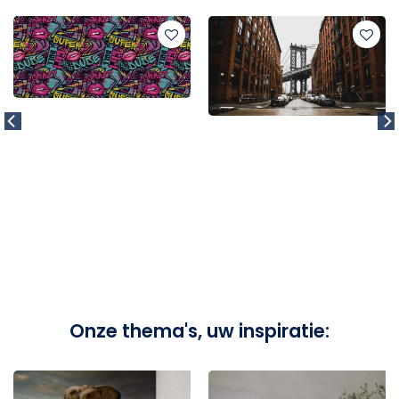
Onze thema's, uw inspiratie: