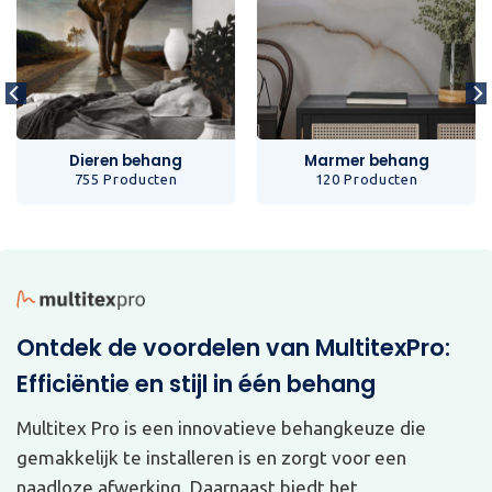
Dieren behang
Marmer behang
755 Producten
120 Producten
Ontdek de voordelen van MultitexPro:
Efficiëntie en stijl in één behang
Multitex Pro is een innovatieve behangkeuze die
gemakkelijk te installeren is en zorgt voor een
naadloze afwerking. Daarnaast biedt het