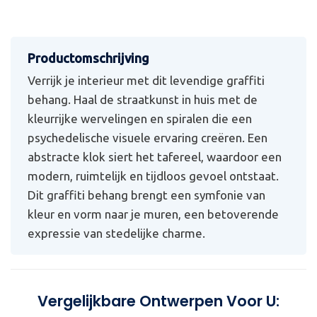
Verrijk je interieur met dit levendige graffiti
behang. Haal de straatkunst in huis met de
kleurrijke wervelingen en spiralen die een
psychedelische visuele ervaring creëren. Een
abstracte klok siert het tafereel, waardoor een
modern, ruimtelijk en tijdloos gevoel ontstaat.
Dit graffiti behang brengt een symfonie van
kleur en vorm naar je muren, een betoverende
expressie van stedelijke charme.
Vergelijkbare Ontwerpen Voor U: