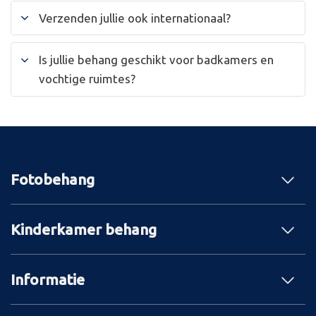
Verzenden jullie ook internationaal?
Is jullie behang geschikt voor badkamers en
vochtige ruimtes?
Fotobehang
Kinderkamer behang
Informatie