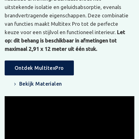
uitstekende isolatie en geluidsabsorptie, evenals
brandvertragende eigenschappen. Deze combinatie
van functies maakt Multitex Pro tot de perfecte
keuze voor een stijlvol en functioneel interieur.
Let
op: dit behang is beschikbaar in afmetingen tot
maximaal 2,91 x 12 meter uit één stuk.
Ontdek MultitexPro
Bekijk Materialen