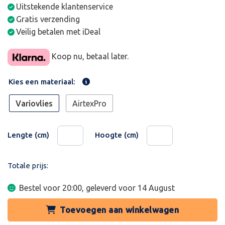
Uitstekende klantenservice
Gratis verzending
Veilig betalen met iDeal
Koop nu, betaal later.
Kies een materiaal:
Variovlies
AirtexPro
Lengte (cm)
Hoogte (cm)
Totale prijs:
Bestel voor 20:00, geleverd voor
14 August
Toevoegen aan winkelwagen