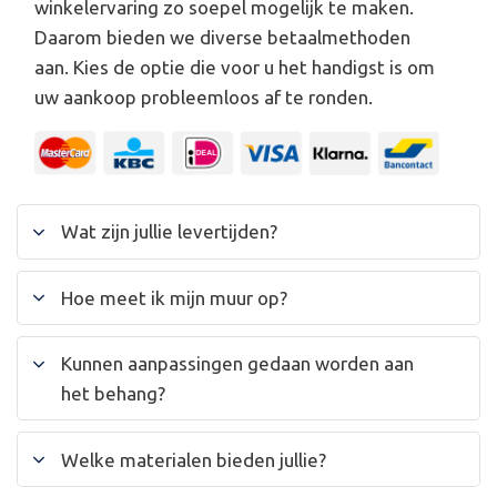
winkelervaring zo soepel mogelijk te maken.
Daarom bieden we diverse betaalmethoden
aan. Kies de optie die voor u het handigst is om
uw aankoop probleemloos af te ronden.
Wat zijn jullie levertijden?
Hoe meet ik mijn muur op?
Kunnen aanpassingen gedaan worden aan
het behang?
Welke materialen bieden jullie?