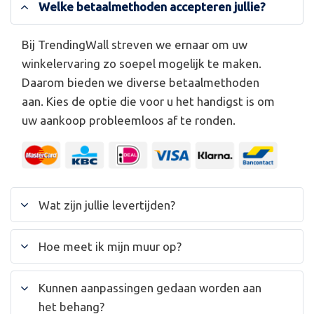
Welke betaalmethoden accepteren jullie?
Bij TrendingWall streven we ernaar om uw
winkelervaring zo soepel mogelijk te maken.
Daarom bieden we diverse betaalmethoden
aan. Kies de optie die voor u het handigst is om
uw aankoop probleemloos af te ronden.
Wat zijn jullie levertijden?
Hoe meet ik mijn muur op?
Kunnen aanpassingen gedaan worden aan
het behang?