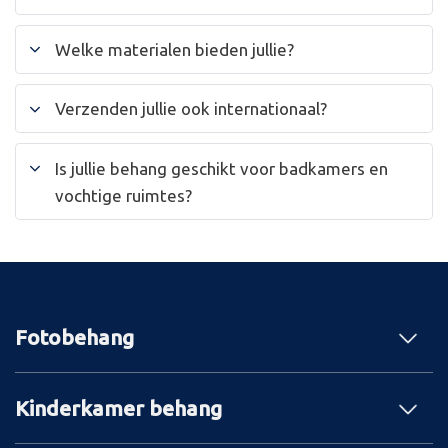
Welke materialen bieden jullie?
Verzenden jullie ook internationaal?
Is jullie behang geschikt voor badkamers en
vochtige ruimtes?
Fotobehang
Kinderkamer behang