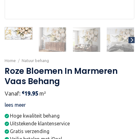
Home
/
Natuur behang
Roze Bloemen In Marmeren
Vaas Behang
€
Vanaf:
19.95
m²
lees meer
Hoge kwaliteit behang
Uitstekende klantenservice
Gratis verzending