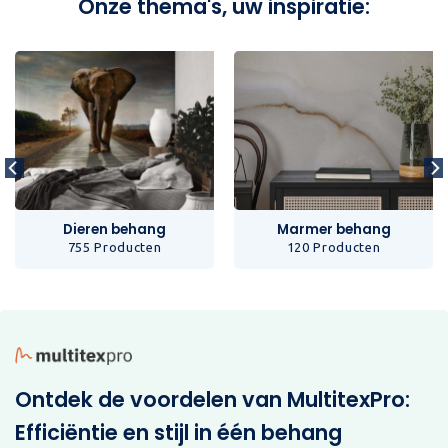
Onze thema's, uw inspiratie:
Dieren behang
Marmer behang
755 Producten
120 Producten
Ontdek de voordelen van MultitexPro:
Efficiëntie en stijl in één behang