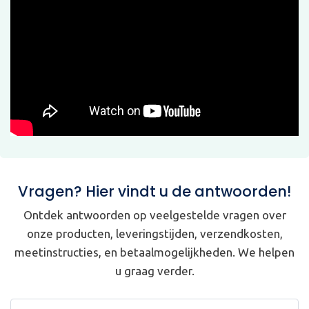
Vragen? Hier vindt u de antwoorden!
Ontdek antwoorden op veelgestelde vragen over
onze producten, leveringstijden, verzendkosten,
meetinstructies, en betaalmogelijkheden. We helpen
u graag verder.