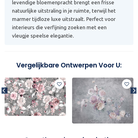
levendige bloemenpracht brengt een frisse
natuurlijke uitstraling in je ruimte, terwijl het
marmer tijdloze luxe uitstraalt. Perfect voor
interieurs die verfijning zoeken met een
vleugje speelse elegantie.
Vergelijkbare Ontwerpen Voor U: