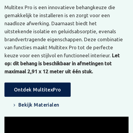
Multitex Pro is een innovatieve behangkeuze die
gemakkelijk te installeren is en zorgt voor een
naadloze afwerking. Daarnaast biedt het
uitstekende isolatie en geluidsabsorptie, evenals
brandvertragende eigenschappen. Deze combinatie
van functies maakt Multitex Pro tot de perfecte
keuze voor een stijlvol en functioneel interieur.
Let
op: dit behang is beschikbaar in afmetingen tot
maximaal 2,91 x 12 meter uit één stuk.
Ontdek MultitexPro
Bekijk Materialen