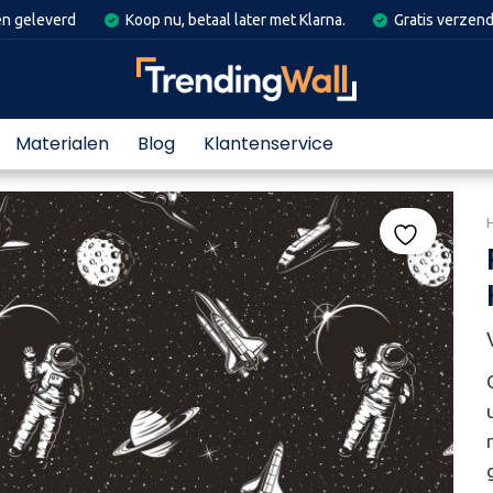
en geleverd
Koop nu, betaal later met Klarna.
Gratis verzend
Materialen
Blog
Klantenservice