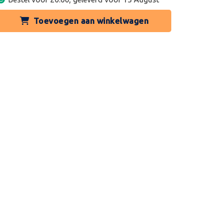
Toevoegen aan winkelwagen