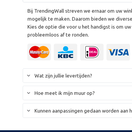
Bij TrendingWall streven we ernaar om uw win
mogelijk te maken. Daarom bieden we divers
Kies de optie die voor u het handigst is om u
probleemloos af te ronden.
Wat zijn jullie levertijden?
Hoe meet ik mijn muur op?
Kunnen aanpassingen gedaan worden aan 