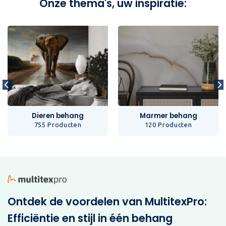
Onze thema's, uw inspiratie:
Dieren behang
Marmer behang
755 Producten
120 Producten
Ontdek de voordelen van MultitexPro:
Efficiëntie en stijl in één behang