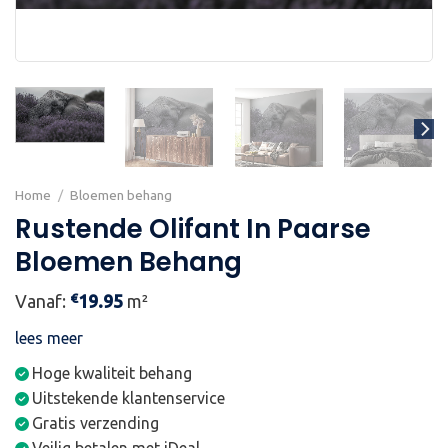
Home
/
Bloemen behang
Rustende Olifant In Paarse
Bloemen Behang
€
Vanaf:
19.95
m²
lees meer
Hoge kwaliteit behang
Uitstekende klantenservice
Gratis verzending