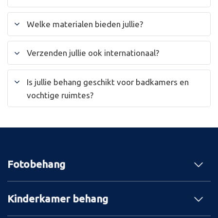
Welke materialen bieden jullie?
Verzenden jullie ook internationaal?
Is jullie behang geschikt voor badkamers en
vochtige ruimtes?
Fotobehang
Kinderkamer behang