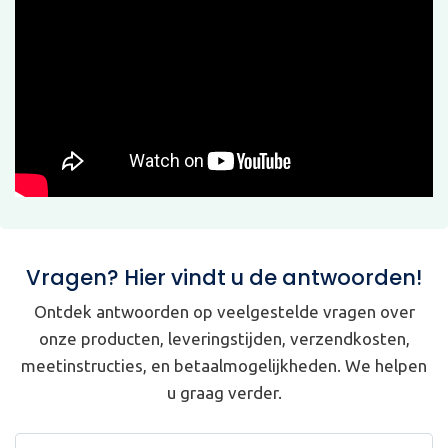
Vragen? Hier vindt u de antwoorden!
Ontdek antwoorden op veelgestelde vragen over
onze producten, leveringstijden, verzendkosten,
meetinstructies, en betaalmogelijkheden. We helpen
u graag verder.