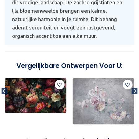
dit vredige landschap. De zachte grijstinten en
lila bloemenweelde brengen een kalme,
natuurlijke harmonie in je ruimte. Dit behang
ademt sereniteit en voegt een rustgevend,
organisch accent toe aan elke muur.
Vergelijkbare Ontwerpen Voor U: