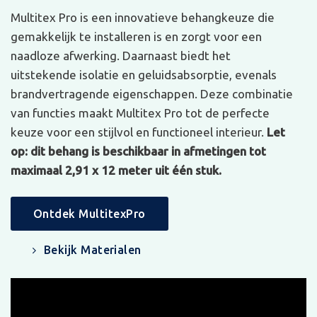
Multitex Pro is een innovatieve behangkeuze die
gemakkelijk te installeren is en zorgt voor een
naadloze afwerking. Daarnaast biedt het
uitstekende isolatie en geluidsabsorptie, evenals
brandvertragende eigenschappen. Deze combinatie
van functies maakt Multitex Pro tot de perfecte
keuze voor een stijlvol en functioneel interieur.
Let
op: dit behang is beschikbaar in afmetingen tot
maximaal 2,91 x 12 meter uit één stuk.
Ontdek MultitexPro
Bekijk Materialen