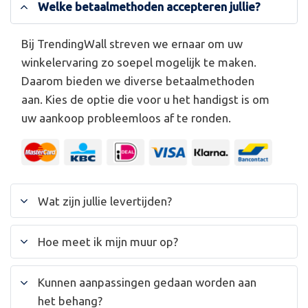
Welke betaalmethoden accepteren jullie?
Bij TrendingWall streven we ernaar om uw
winkelervaring zo soepel mogelijk te maken.
Daarom bieden we diverse betaalmethoden
aan. Kies de optie die voor u het handigst is om
uw aankoop probleemloos af te ronden.
Wat zijn jullie levertijden?
Hoe meet ik mijn muur op?
Kunnen aanpassingen gedaan worden aan
het behang?