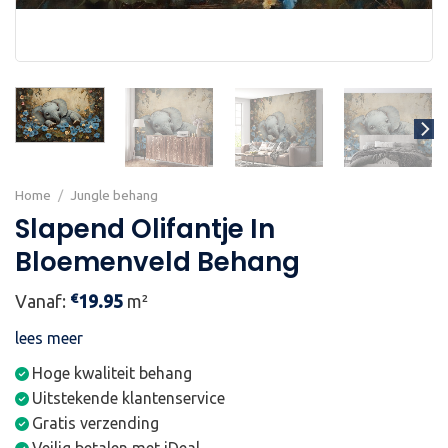
Home
/
Jungle behang
Slapend Olifantje In
Bloemenveld Behang
€
Vanaf:
19.95
m²
lees meer
Hoge kwaliteit behang
Uitstekende klantenservice
Gratis verzending