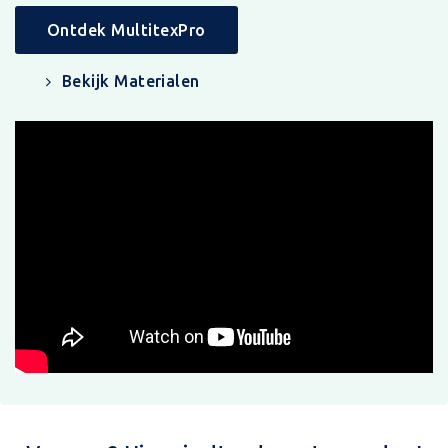
Ontdek MultitexPro
Bekijk Materialen