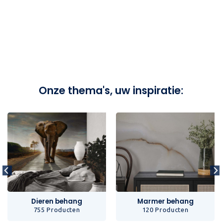
Onze thema's, uw inspiratie:
Dieren behang
Marmer behang
755 Producten
120 Producten