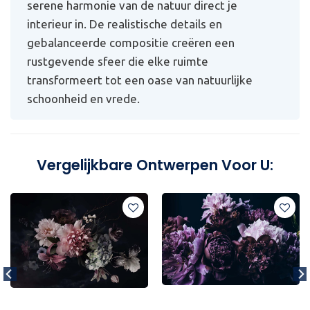
serene harmonie van de natuur direct je
interieur in. De realistische details en
gebalanceerde compositie creëren een
rustgevende sfeer die elke ruimte
transformeert tot een oase van natuurlijke
schoonheid en vrede.
Vergelijkbare Ontwerpen Voor U: