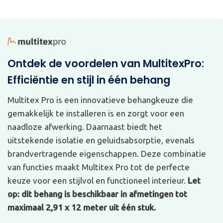
Ontdek de voordelen van MultitexPro:
Efficiëntie en stijl in één behang
Multitex Pro is een innovatieve behangkeuze die
gemakkelijk te installeren is en zorgt voor een
naadloze afwerking. Daarnaast biedt het
uitstekende isolatie en geluidsabsorptie, evenals
brandvertragende eigenschappen. Deze combinatie
van functies maakt Multitex Pro tot de perfecte
keuze voor een stijlvol en functioneel interieur.
Let
op: dit behang is beschikbaar in afmetingen tot
maximaal 2,91 x 12 meter uit één stuk.