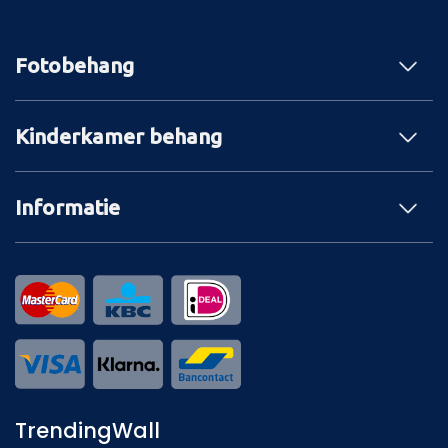
Fotobehang
Kinderkamer behang
Informatie
TrendingWall