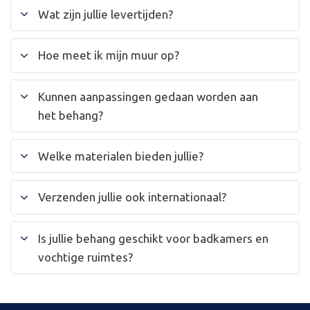
Wat zijn jullie levertijden?
Hoe meet ik mijn muur op?
Kunnen aanpassingen gedaan worden aan
het behang?
Welke materialen bieden jullie?
Verzenden jullie ook internationaal?
Is jullie behang geschikt voor badkamers en
vochtige ruimtes?