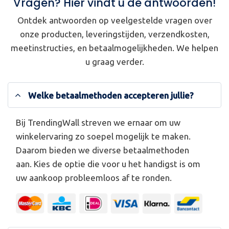
Vragen? Hier vindt u de antwoorden!
Ontdek antwoorden op veelgestelde vragen over
onze producten, leveringstijden, verzendkosten,
meetinstructies, en betaalmogelijkheden. We helpen
u graag verder.
Welke betaalmethoden accepteren jullie?
Bij TrendingWall streven we ernaar om uw
winkelervaring zo soepel mogelijk te maken.
Daarom bieden we diverse betaalmethoden
aan. Kies de optie die voor u het handigst is om
uw aankoop probleemloos af te ronden.