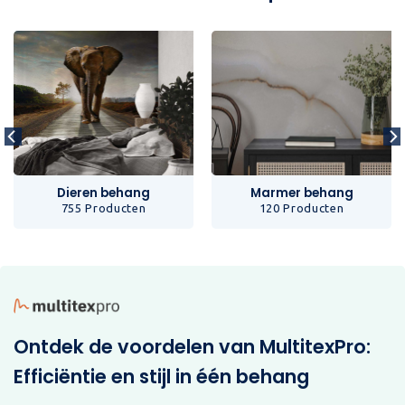
Dieren behang
Marmer behang
755 Producten
120 Producten
Ontdek de voordelen van MultitexPro:
Efficiëntie en stijl in één behang