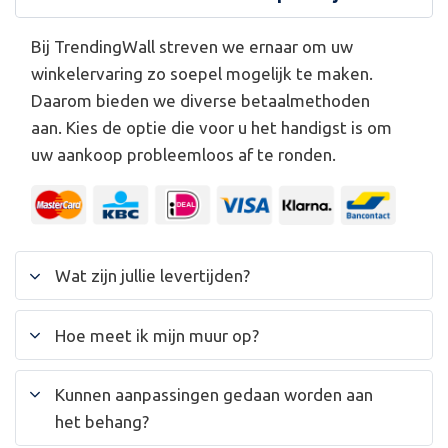
Bij TrendingWall streven we ernaar om uw
winkelervaring zo soepel mogelijk te maken.
Daarom bieden we diverse betaalmethoden
aan. Kies de optie die voor u het handigst is om
uw aankoop probleemloos af te ronden.
Wat zijn jullie levertijden?
Hoe meet ik mijn muur op?
Kunnen aanpassingen gedaan worden aan
het behang?