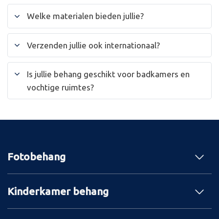
Welke materialen bieden jullie?
Verzenden jullie ook internationaal?
Is jullie behang geschikt voor badkamers en
vochtige ruimtes?
Fotobehang
Kinderkamer behang