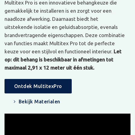
Multitex Pro is een innovatieve behangkeuze die
gemakkelijk te installeren is en zorgt voor een
naadloze afwerking. Daarnaast biedt het
uitstekende isolatie en geluidsabsorptie, evenals
brandvertragende eigenschappen. Deze combinatie
van functies maakt Multitex Pro tot de perfecte
keuze voor een stijlvol en functioneel interieur.
Let
op: dit behang is beschikbaar in afmetingen tot
maximaal 2,91 x 12 meter uit één stuk.
Ontdek MultitexPro
Bekijk Materialen