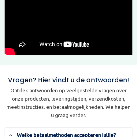
Vragen? Hier vindt u de antwoorden!
Ontdek antwoorden op veelgestelde vragen over
onze producten, leveringstijden, verzendkosten,
meetinstructies, en betaalmogelijkheden. We helpen
u graag verder.
Welke betaalmethoden accepteren jullie?