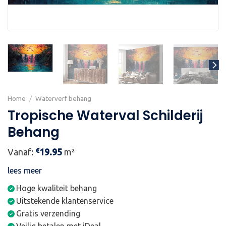
Home
/
Waterverf behang
Tropische Waterval Schilderij
Behang
€
Vanaf:
19.95
m²
lees meer
Hoge kwaliteit behang
Uitstekende klantenservice
Gratis verzending