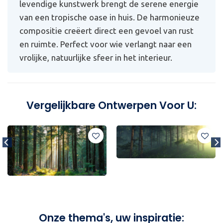
levendige kunstwerk brengt de serene energie
van een tropische oase in huis. De harmonieuze
compositie creëert direct een gevoel van rust
en ruimte. Perfect voor wie verlangt naar een
vrolijke, natuurlijke sfeer in het interieur.
Vergelijkbare Ontwerpen Voor U:
Onze thema's, uw inspiratie: