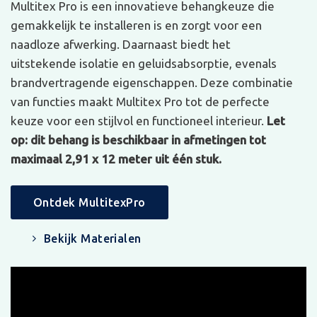
Multitex Pro is een innovatieve behangkeuze die
gemakkelijk te installeren is en zorgt voor een
naadloze afwerking. Daarnaast biedt het
uitstekende isolatie en geluidsabsorptie, evenals
brandvertragende eigenschappen. Deze combinatie
van functies maakt Multitex Pro tot de perfecte
keuze voor een stijlvol en functioneel interieur.
Let
op: dit behang is beschikbaar in afmetingen tot
maximaal 2,91 x 12 meter uit één stuk.
Ontdek MultitexPro
Bekijk Materialen