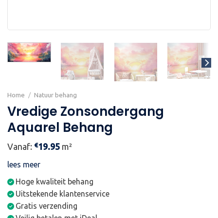
Home
/
Natuur behang
Vredige Zonsondergang
Aquarel Behang
€
Vanaf:
19.95
m²
lees meer
Hoge kwaliteit behang
Uitstekende klantenservice
Gratis verzending