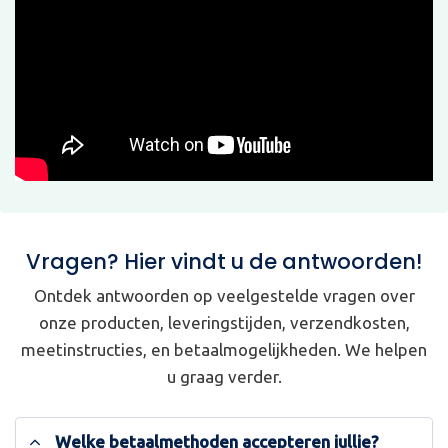
Vragen? Hier vindt u de antwoorden!
Ontdek antwoorden op veelgestelde vragen over
onze producten, leveringstijden, verzendkosten,
meetinstructies, en betaalmogelijkheden. We helpen
u graag verder.
Welke betaalmethoden accepteren jullie?