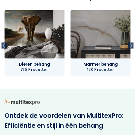
Dieren behang
Marmer behang
755 Producten
120 Producten
Ontdek de voordelen van MultitexPro:
Efficiëntie en stijl in één behang