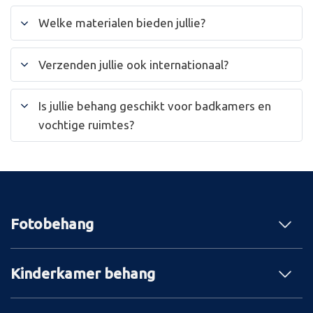
Welke materialen bieden jullie?
Verzenden jullie ook internationaal?
Is jullie behang geschikt voor badkamers en
vochtige ruimtes?
Fotobehang
Kinderkamer behang