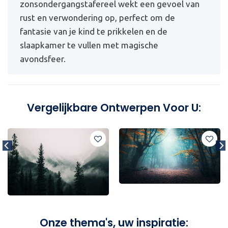
zonsondergangstafereel wekt een gevoel van
rust en verwondering op, perfect om de
fantasie van je kind te prikkelen en de
slaapkamer te vullen met magische
avondsfeer.
Vergelijkbare Ontwerpen Voor U:
Onze thema's, uw inspiratie: