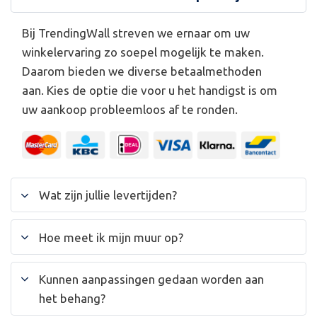
Bij TrendingWall streven we ernaar om uw
winkelervaring zo soepel mogelijk te maken.
Daarom bieden we diverse betaalmethoden
aan. Kies de optie die voor u het handigst is om
uw aankoop probleemloos af te ronden.
Wat zijn jullie levertijden?
Hoe meet ik mijn muur op?
Kunnen aanpassingen gedaan worden aan
het behang?