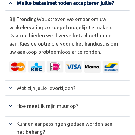
Welke betaalmethoden accepteren jullie?
Bij TrendingWall streven we ernaar om uw
winkelervaring zo soepel mogelijk te maken.
Daarom bieden we diverse betaalmethoden
aan. Kies de optie die voor u het handigst is om
uw aankoop probleemloos af te ronden.
Wat zijn jullie levertijden?
Hoe meet ik mijn muur op?
Kunnen aanpassingen gedaan worden aan
het behang?