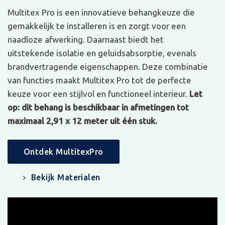
Multitex Pro is een innovatieve behangkeuze die
gemakkelijk te installeren is en zorgt voor een
naadloze afwerking. Daarnaast biedt het
uitstekende isolatie en geluidsabsorptie, evenals
brandvertragende eigenschappen. Deze combinatie
van functies maakt Multitex Pro tot de perfecte
keuze voor een stijlvol en functioneel interieur.
Let
op: dit behang is beschikbaar in afmetingen tot
maximaal 2,91 x 12 meter uit één stuk.
Ontdek MultitexPro
Bekijk Materialen