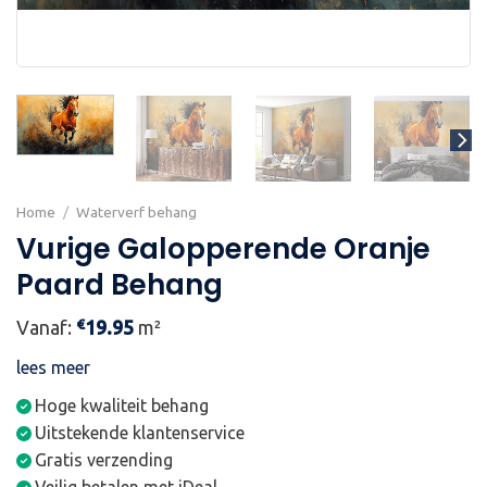
Home
/
Waterverf behang
Vurige Galopperende Oranje
Paard Behang
€
Vanaf:
19.95
m²
lees meer
Hoge kwaliteit behang
Uitstekende klantenservice
Gratis verzending