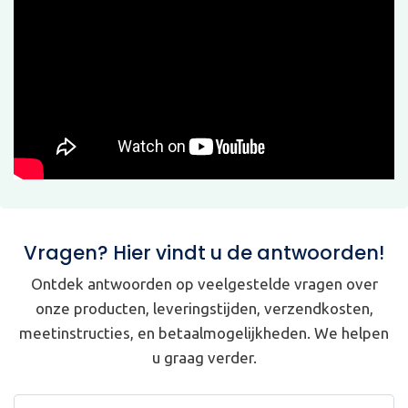
Vragen? Hier vindt u de antwoorden!
Ontdek antwoorden op veelgestelde vragen over
onze producten, leveringstijden, verzendkosten,
meetinstructies, en betaalmogelijkheden. We helpen
u graag verder.