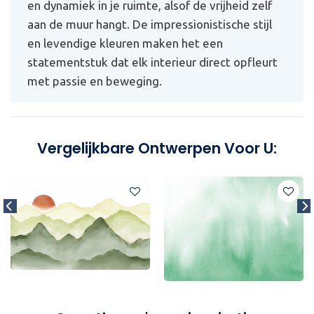
en dynamiek in je ruimte, alsof de vrijheid zelf
aan de muur hangt. De impressionistische stijl
en levendige kleuren maken het een
statementstuk dat elk interieur direct opfleurt
met passie en beweging.
Vergelijkbare Ontwerpen Voor U: