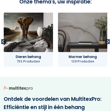
Onze thema's, uw inspiratie:
Dieren behang
Marmer behang
755 Producten
120 Producten
Ontdek de voordelen van MultitexPro:
Efficiëntie en stijl in één behang