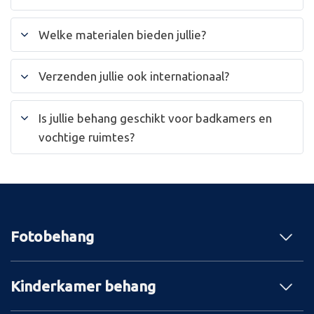
Welke materialen bieden jullie?
Verzenden jullie ook internationaal?
Is jullie behang geschikt voor badkamers en
vochtige ruimtes?
Fotobehang
Kinderkamer behang