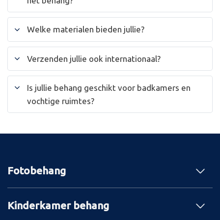
het behang?
Welke materialen bieden jullie?
Verzenden jullie ook internationaal?
Is jullie behang geschikt voor badkamers en
vochtige ruimtes?
Fotobehang
Kinderkamer behang