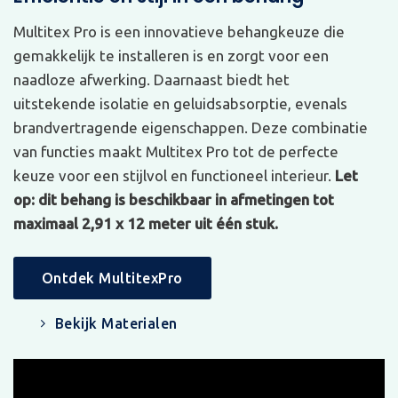
Multitex Pro is een innovatieve behangkeuze die
gemakkelijk te installeren is en zorgt voor een
naadloze afwerking. Daarnaast biedt het
uitstekende isolatie en geluidsabsorptie, evenals
brandvertragende eigenschappen. Deze combinatie
van functies maakt Multitex Pro tot de perfecte
keuze voor een stijlvol en functioneel interieur.
Let
op: dit behang is beschikbaar in afmetingen tot
maximaal 2,91 x 12 meter uit één stuk.
Ontdek MultitexPro
Bekijk Materialen