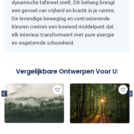
dynamische tafereel snelt. Dit behang brengt
een gevoel van vrijheid en kracht in je ruimte.
De levendige beweging en contrasterende
kleuren creëren een boeiend middelpunt dat
elk interieur transformeert met pure energie
en ongetemde schoonheid.
Vergelijkbare Ontwerpen Voor U: