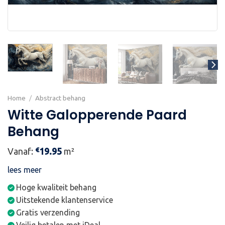
Home
/
Abstract behang
Witte Galopperende Paard
Behang
€
Vanaf:
19.95
m²
lees meer
Hoge kwaliteit behang
Uitstekende klantenservice
Gratis verzending