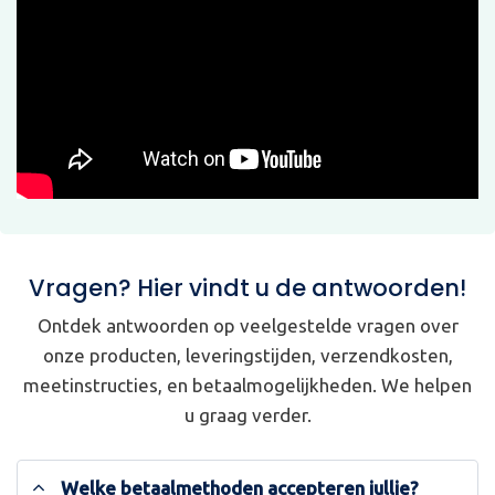
Vragen? Hier vindt u de antwoorden!
Ontdek antwoorden op veelgestelde vragen over
onze producten, leveringstijden, verzendkosten,
meetinstructies, en betaalmogelijkheden. We helpen
u graag verder.
Welke betaalmethoden accepteren jullie?