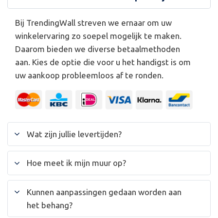
Bij TrendingWall streven we ernaar om uw
winkelervaring zo soepel mogelijk te maken.
Daarom bieden we diverse betaalmethoden
aan. Kies de optie die voor u het handigst is om
uw aankoop probleemloos af te ronden.
Wat zijn jullie levertijden?
Hoe meet ik mijn muur op?
Kunnen aanpassingen gedaan worden aan
het behang?