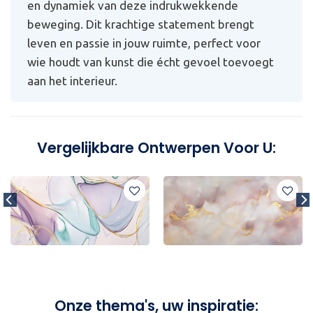
en dynamiek van deze indrukwekkende
beweging. Dit krachtige statement brengt
leven en passie in jouw ruimte, perfect voor
wie houdt van kunst die écht gevoel toevoegt
aan het interieur.
Vergelijkbare Ontwerpen Voor U:
Onze thema's, uw inspiratie: