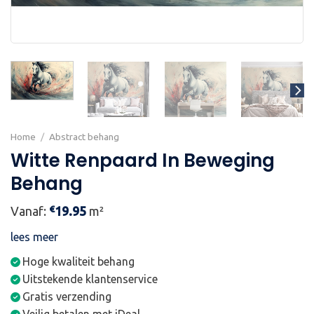
Home
/
Abstract behang
Witte Renpaard In Beweging
Behang
€
Vanaf:
19.95
m²
lees meer
Hoge kwaliteit behang
Uitstekende klantenservice
Gratis verzending