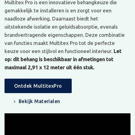
Multitex Pro is een innovatieve behangkeuze die
gemakkelijk te installeren is en zorgt voor een
naadloze afwerking. Daarnaast biedt het
uitstekende isolatie en geluidsabsorptie, evenals
brandvertragende eigenschappen. Deze combinatie
van functies maakt Multitex Pro tot de perfecte
keuze voor een stijlvol en functioneel interieur.
Let
op: dit behang is beschikbaar in afmetingen tot
maximaal 2,91 x 12 meter uit één stuk.
Ontdek MultitexPro
Bekijk Materialen