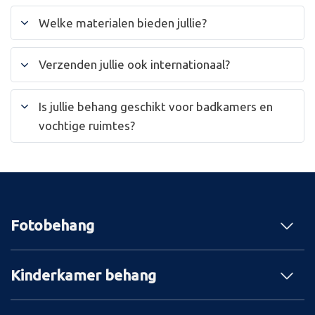
Welke materialen bieden jullie?
Verzenden jullie ook internationaal?
Is jullie behang geschikt voor badkamers en
vochtige ruimtes?
Fotobehang
Kinderkamer behang