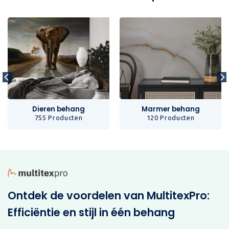
Dieren behang
Marmer behang
755 Producten
120 Producten
Ontdek de voordelen van MultitexPro:
Efficiëntie en stijl in één behang