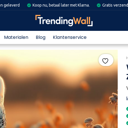
en geleverd
Koop nu, betaal later met Klarna.
Gratis verzend
Materialen
Blog
Klantenservice