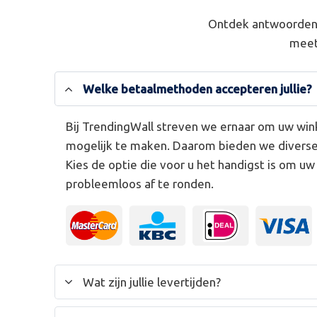
Ontdek antwoorden 
meet
Welke betaalmethoden accepteren jullie?
Bij TrendingWall streven we ernaar om uw win
mogelijk te maken. Daarom bieden we divers
Kies de optie die voor u het handigst is om u
probleemloos af te ronden.
Wat zijn jullie levertijden?