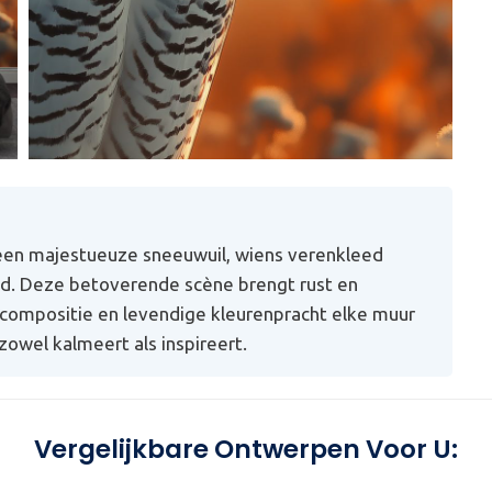
en majestueuze sneeuwuil, wiens verenkleed
d. Deze betoverende scène brengt rust en
e compositie en levendige kleurenpracht elke muur
zowel kalmeert als inspireert.
Vergelijkbare Ontwerpen Voor U: