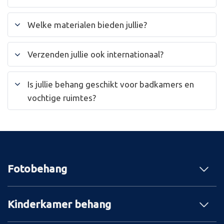
Welke materialen bieden jullie?
Verzenden jullie ook internationaal?
Is jullie behang geschikt voor badkamers en
vochtige ruimtes?
Fotobehang
Kinderkamer behang