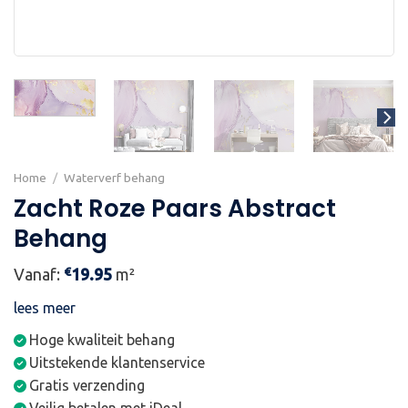
Home
/
Waterverf behang
Zacht Roze Paars Abstract
Behang
€
Vanaf:
19.95
m²
lees meer
Hoge kwaliteit behang
Uitstekende klantenservice
Gratis verzending