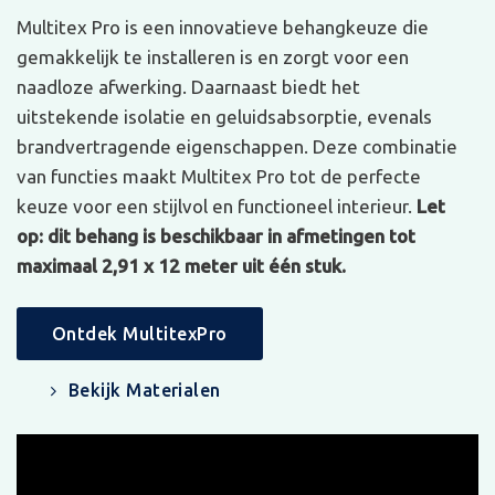
Multitex Pro is een innovatieve behangkeuze die
gemakkelijk te installeren is en zorgt voor een
naadloze afwerking. Daarnaast biedt het
uitstekende isolatie en geluidsabsorptie, evenals
brandvertragende eigenschappen. Deze combinatie
van functies maakt Multitex Pro tot de perfecte
keuze voor een stijlvol en functioneel interieur.
Let
op: dit behang is beschikbaar in afmetingen tot
maximaal 2,91 x 12 meter uit één stuk.
Ontdek MultitexPro
Bekijk Materialen