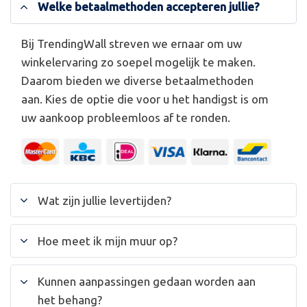
Welke betaalmethoden accepteren jullie?
Bij TrendingWall streven we ernaar om uw
winkelervaring zo soepel mogelijk te maken.
Daarom bieden we diverse betaalmethoden
aan. Kies de optie die voor u het handigst is om
uw aankoop probleemloos af te ronden.
Wat zijn jullie levertijden?
Hoe meet ik mijn muur op?
Kunnen aanpassingen gedaan worden aan
het behang?