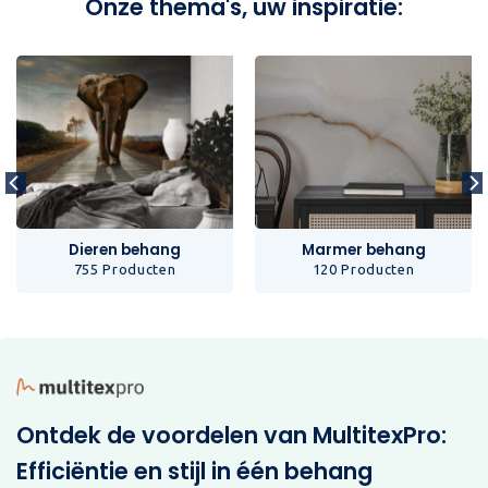
Onze thema's, uw inspiratie:
Dieren behang
Marmer behang
755 Producten
120 Producten
Ontdek de voordelen van MultitexPro:
Efficiëntie en stijl in één behang