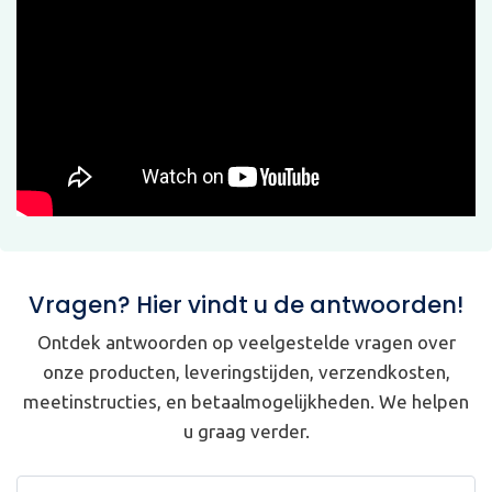
Vragen? Hier vindt u de antwoorden!
Ontdek antwoorden op veelgestelde vragen over
onze producten, leveringstijden, verzendkosten,
meetinstructies, en betaalmogelijkheden. We helpen
u graag verder.