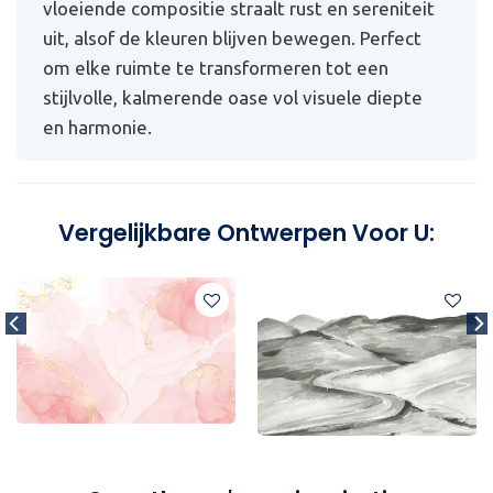
vloeiende compositie straalt rust en sereniteit
uit, alsof de kleuren blijven bewegen. Perfect
om elke ruimte te transformeren tot een
stijlvolle, kalmerende oase vol visuele diepte
en harmonie.
Vergelijkbare Ontwerpen Voor U: